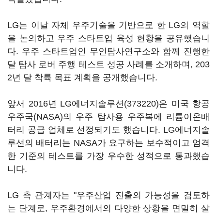
LG는 이날 자체 우주기술을 기반으로 한 LG의 역할
을 논의하고 우주 스타트업 육성 현황을 공유했습니
다. 우주 스타트업인 무인탐사연구소와 함께 진행한
달 탐사 로버 주행 테스트 성공 사례를 소개하며, 203
2년 달 착륙 목표 계획을 공개했습니다.
앞서 2016년
LG에너지솔루션(373220)
은 미국 항공
우주국(NASA)의 우주 탐사용 우주복에 리튬이온배
터리 공급 업체로 선정되기도 했습니다. LG에너지솔
루션의 배터리는 NASA가 요구하는 보수적이고 엄격
한 기준의 테스트를 가장 우수한 성적으로 통과했습
니다.
LG 측 관계자는 "우주산업 진출의 가능성을 검토하
는 단계로, 우주환경에서의 다양한 상황을 면밀히 살