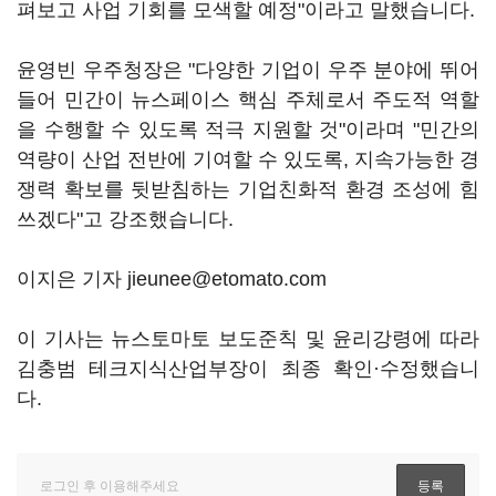
펴보고 사업 기회를 모색할 예정"이라고 말했습니다.
윤영빈 우주청장은 "다양한 기업이 우주 분야에 뛰어
들어 민간이 뉴스페이스 핵심 주체로서 주도적 역할
을 수행할 수 있도록 적극 지원할 것"이라며 "민간의
역량이 산업 전반에 기여할 수 있도록, 지속가능한 경
쟁력 확보를 뒷받침하는 기업친화적 환경 조성에 힘
쓰겠다"고 강조했습니다.
이지은 기자 jieunee@etomato.com
이 기사는 뉴스토마토 보도준칙 및 윤리강령에 따라
김충범 테크지식산업부장이 최종 확인·수정했습니
다.