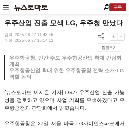
구독
우주산업 진출 모색 LG, 우주청 만났다
입력: 2025-06-27 11:43:45
수정: 2025-06-27 15:14:13
답글쓰기
우주항공청, 민간 주도 우주항공산업 확대 간담회
개최
우주항공산업 확대 위한 우주항공청 전략 소개·LG
역할 논의
[뉴스토마토 이지은 기자] LG가 우주산업 진출 가능
성을 검토하고 있으며 사업 기회를 모색하겠다고 우
주항공청과 간담회에서 밝혔습니다.
우주항공청은 27일 서울 마곡 LG사이언스파크에서