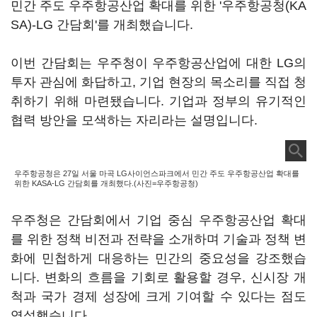
민간 주도 우주항공산업 확대를 위한 '우주항공청(KA
SA)-LG 간담회'를 개최했습니다.
이번 간담회는 우주청이 우주항공산업에 대한 LG의
투자 관심에 화답하고, 기업 현장의 목소리를 직접 청
취하기 위해 마련됐습니다. 기업과 정부의 유기적인
협력 방안을 모색하는 자리라는 설명입니다.
우주항공청은 27일 서울 마곡 LG사이언스파크에서 민간 주도 우주항공산업 확대를
위한 KASA-LG 간담회를 개최했다.(사진=우주항공청)
우주청은 간담회에서 기업 중심 우주항공산업 확대
를 위한 정책 비전과 전략을 소개하며 기술과 정책 변
화에 민첩하게 대응하는 민간의 중요성을 강조했습
니다. 변화의 흐름을 기회로 활용할 경우, 신시장 개
척과 국가 경제 성장에 크게 기여할 수 있다는 점도
역설했습니다.