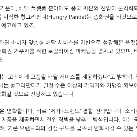
가운데, 배달 플랫폼 분야에도 중국 자본의 진입이 본격화
시작한 헝그리판다(Hungry Panda)는 중화권을 타깃으로
 예고하고 있죠.
중화권 소비자 맞춤형 배달 서비스를 기반으로 성장해온 플
중화권 거주자를 위한 로컬라이징 마케팅을 펼치고 있으며, 
다.
주하는 고객에게 고품질 배달 서비스를 제공하겠다”고 밝히며,
서는 헝그리판다가 일정 수준 이상의 가입자와 가맹점 확보
격화될 것으로 전망하고 있습니다.
 명확합니다. 바로 ‘저가+트렌드’ 결합 전략입니다. 소
 제품을 제공하면서 진입 장벽을 낮추는 방식입니다. 이는 
려, 기존 브랜드와의 경쟁 구도를 급속히 변화시킬 수 있는