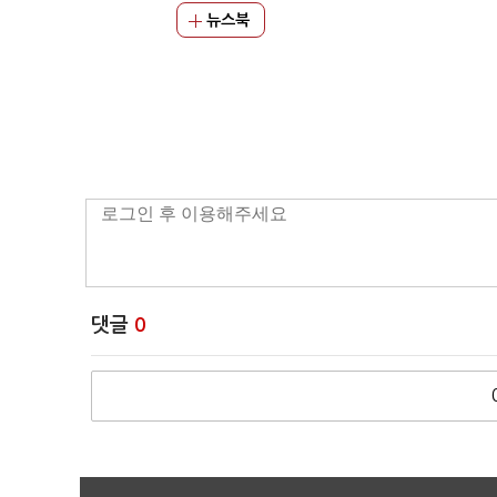
뉴스북
댓글
0