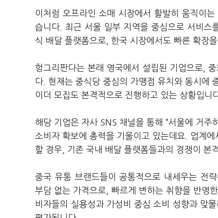
이처럼 오프라인 소매 시장에서 활발히 움직이는 
습니다. 최근 서울 일부 지역을 중심으로 서비스를 
식 배달 플랫폼으로, 한국 시장에서도 빠른 확장을
헝그리판다는 본래 영국에서 설립된 기업으로, 
다. 현재는 중식당 중심의 가맹점 유치와 동시에 
이더 모집도 본격적으로 진행하고 있는 상황입니
해당 기업은 자사 SNS 채널을 통해 “서울에 거
소비자 확보에 총력을 기울이고 있는데요. 업계에
할 경우, 기존 국내 배달 플랫폼들과의 경쟁이 본
중국 유통 브랜드들이 공통적으로 내세우는 전략은
부담 없는 가격으로, 빠르게 변하는 취향을 반영한
비자들의 실용성과 가성비 중심 소비 성향과 맞물