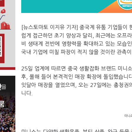
[뉴스토마토 이지유 기자] 중국계 유통 기업들이 
럽게 접근하던 초기 양상과 달리, 최근에는 오프라
비 생태계 전반에 영향력을 확대하고 있는 모습인
국내 기업에 미칠 파장이 적지 않을 것이란 관측이
25일 업계에 따르면 중국 생활잡화 브랜드 미니소(
후, 올해 들어 본격적인 매장 확장에 돌입했습니다
잇달아 매장을 열었으며, 오는 27일에는 충청권
니다.
미니소