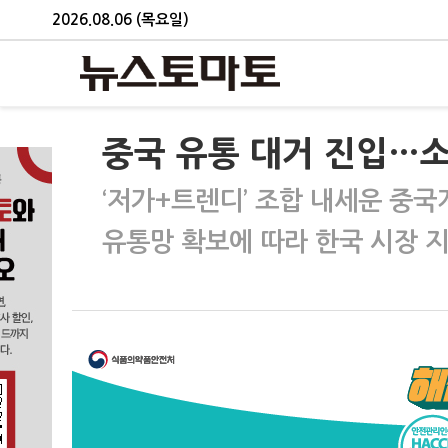
2026.08.06 (목요일)
중국 유통 대거 진입…소
‘저가+트렌디’ 조합 내세운 중
유통망 확보에 따라 한국 시장 