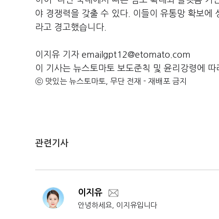
이어 “다만 국내에서 빠른 점포 확대와 플랫폼 기
야 경쟁력을 갖출 수 있다. 이들이 유통망 확보에
라고 경고했습니다.
이지유 기자 emailgpt12@etomato.com
이 기사는 뉴스토마토 보도준칙 및 윤리강령에 따
ⓒ 맛있는 뉴스토마토, 무단 전재 - 재배포 금지
관련기사
이지유
안녕하세요, 이지유입니다