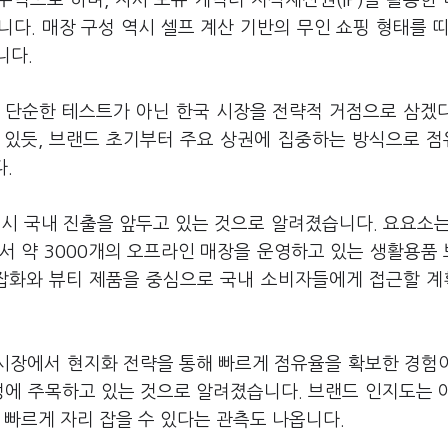
주력으로 하며, 자사 보유 캐릭터 지식재산권(IP)을 활용한
다. 매장 구성 역시 셀프 계산 기반의 무인 쇼핑 형태를 띠
니다.
은 단순한 테스트가 아닌 한국 시장을 전략적 거점으로 삼겠
수 있듯, 브랜드 초기부터 주요 상권에 집중하는 방식으로 
다.
 역시 국내 진출을 앞두고 있는 것으로 알려졌습니다. 요요소는
에서 약 3000개의 오프라인 매장을 운영하고 있는 생활용품
생활잡화와 뷰티 제품을 중심으로 국내 소비자들에게 접근할 
 시장에서 현지화 전략을 통해 빠르게 점유율을 확보한 경험
성에 주목하고 있는 것으로 알려졌습니다. 브랜드 인지도는 
 빠르게 자리 잡을 수 있다는 관측도 나옵니다.