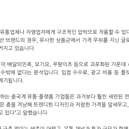
 유통업체나 자영업자에게 구조적인 압박으로 작용할 수 있
기반 브랜드의 경우, 유사한 상품군에서 가격 우위를 지닌 글
커지고 있습니다.
이미 배달의민족, 요기요, 쿠팡이츠 등으로 과포화된 가운데
수밖에 없다는 분석입니다. 입점 수수료, 광고 비용 등 플
 제기됩니다.
출하는 중국계 유통·플랫폼 기업들은 과거보다 훨씬 세련된 
은 층을 겨냥해 트렌디한 디자인과 저렴한 가격을 앞세우고,
고 있다”고 말했습니다.