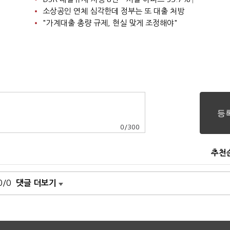
소상공인 연체 심각한데 정부는 또 대출 처방
"가계대출 총량 규제, 현실 맞게 조정해야"
0
/
300
추천
0/0
댓글 더보기