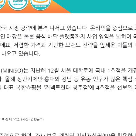
한국 시장 공략에 본격 나서고 있습니다. 온라인을 중심으로
인 매장은 물론 음식 배달 플랫폼까지 사업 영역을 넓히며 
데요. 저렴한 가격과 기민한 브랜드 전략을 앞세운 이들의
 나오고 있습니다.
MINISO)는 지난해 12월 서울 대학로에 국내 1호점을 개
. 올해 상반기에만 홍대와 강남 등 유동 인구가 많은 핵심
의 대표 복합쇼핑몰 ‘커넥트현대 청주점’에 4호점을 선보일
 매장 내 모습. (사진=연합뉴스)