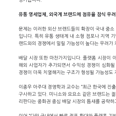
평가됩니다.
유통 영세업체, 외국계 브랜드에 점유율 잠식 우려
문제는 이러한 외산 브랜드들의 확장이 국내 중소
입니다. 특히 유통 생태계 내 소형 점포나 지역 
랜드와의 경쟁에서 밀릴 가능성이 높다는 우려가 
배달 시장 또한 마찬가지입니다. 플랫폼 시장이 
해외 사업자가 추가되면서 수익성 경쟁이 심화될 
경쟁이 더욱 치열해지는 구조가 형성될 가능성도
이종우 아주대 경영학과 교수는 “최근 한국에 진
구사하고 있다. 미니소와 요요소 같은 브랜드는 젊
리판다는 중화권 중심 배달 시장의 틈새를 공략하