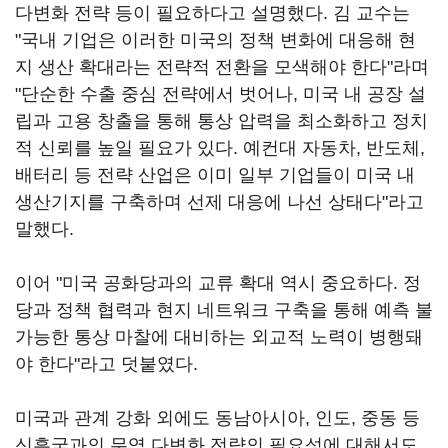
다변화 전략 등이 필요하다고 설명했다. 김 교수는
"국내 기업은 이러한 미국의 정책 변화에 대응해 현
지 생산 확대라는 전략적 전환을 모색해야 한다"라며
"단순한 수출 중심 전략에서 벗어나, 미국 내 공장 설
립과 고용 창출을 통해 통상 압력을 최소화하고 정치
적 신뢰를 높일 필요가 있다. 예컨대 자동차, 반도체,
배터리 등 전략 산업은 이미 일부 기업들이 미국 내
생산기지를 구축하며 선제 대응에 나선 상태다"라고
말했다.
이어 "미국 공화당과의 교류 확대 역시 중요하다. 정
당과 정책 협력과 현지 네트워크 구축을 통해 예측 불
가능한 통상 마찰에 대비하는 외교적 노력이 병행돼
야 한다"라고 덧붙였다.
미국과 관계 강화 외에도 동남아시아, 인도, 중동 등
신흥국과의 무역 다변화 전략의 필요성에 대해서도