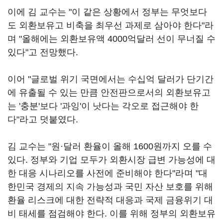
이에 김 교수는 "이 같은 상황에서 정부는 무엇보다
도 외환보유고 비축을 최우선 과제로 삼아야 한다"라
며 "올해에는 외환보유액 4000억달러 선이 무너질 수
있다"고 전망했다.
이어 "글로벌 위기 국면에서는 수십억 달러가 단기간
에 유출될 수 있는 만큼 안전판으로서의 외환보유고
는 '충분'보다 '과잉'이 낫다는 각오로 접근해야 한
다"라고 덧붙였다.
김 교수는 "원·달러 환율이 올해 1600원까지 오를 수
있다. 정부와 기업 모두가 외환시장 급변 가능성에 대
한 대응 시나리오를 사전에 준비해야 한다"라며 "대
한민국 경제의 지속 가능성과 국민 자산 보호를 위해
환율 리스크에 대한 전략적 대응과 국제 금융위기 대
비 태세를 점검해야 한다. 이를 위해 정부의 외환보유