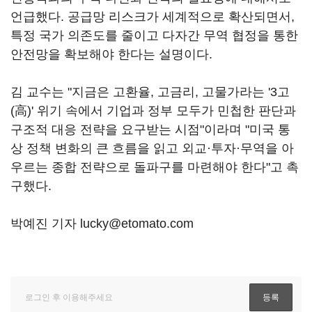
언급했다. 공급망 리스크가 세계적으로 확산되면서,
특정 국가 의존도를 줄이고 다자간 무역 협정을 통한
안전망을 확보해야 한다는 설명이다.
김 교수는 "지금은 고환율, 고금리, 고물가라는 '3고
(高)' 위기 속에서 기업과 정부 모두가 민첩한 판단과
구조적 대응 전략을 요구받는 시점"이라며 "미국 통
상 정책 변화의 큰 흐름을 읽고 외교·투자·무역을 아
우르는 종합 전략으로 돌파구를 마련해야 한다"고 촉
구했다.
박예진 기자 lucky@etomato.com