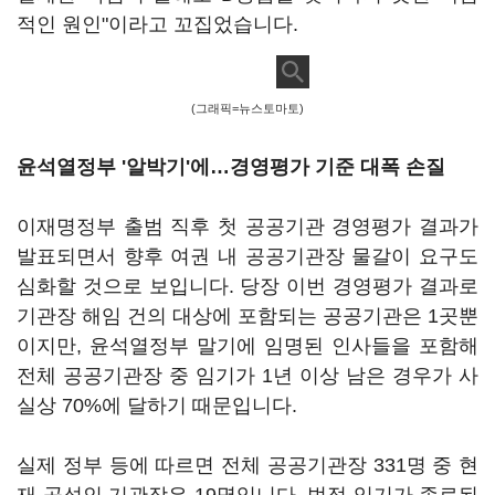
적인 원인"이라고 꼬집었습니다.
(그래픽=뉴스토마토)
윤석열정부 '알박기'에…경영평가 기준 대폭 손질
이재명정부 출범 직후 첫 공공기관 경영평가 결과가
발표되면서 향후 여권 내 공공기관장 물갈이 요구도
심화할 것으로 보입니다. 당장 이번 경영평가 결과로
기관장 해임 건의 대상에 포함되는 공공기관은 1곳뿐
이지만, 윤석열정부 말기에 임명된 인사들을 포함해
전체 공공기관장 중 임기가 1년 이상 남은 경우가 사
실상 70%에 달하기 때문입니다.
실제 정부 등에 따르면 전체 공공기관장 331명 중 현