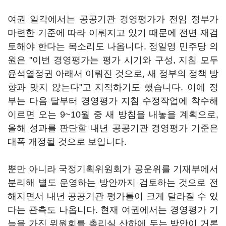
여권 일각에서는 공공기관 경영평가가 전임 정부가
마련한 기준에 따라 이뤄지고 있기 때문에 전면 재검
토해야 한다는 목소리도 나옵니다. 정일영 민주당 의
원은 "이번 경영평가는 평가 시기와 구성, 지침 모두
윤석열정권 아래서 이뤄진 것으로, 새 정부의 정책 방
향과 맞지 않는다"고 지적하기도 했습니다. 이에 정
부는 다음 달부터 경영평가 지침 수정작업에 착수해
이르면 오는 9~10월 중 새 방침을 내놓을 계획으로,
올해 성과를 판단할 내년 공공기관 경영평가 기준은
대폭 개정될 것으로 보입니다.
뿐만 아니라 국정기획위원회가 공운위를 기재부에서
분리해 별도 운영하는 방안까지 검토하는 것으로 전
해지면서 내년 공공기관 평가틀이 크게 달라질 수 있
다는 관측도 나옵니다. 현재 여권에서는 경영평가 기
능을 가진 위원회를 총리실 산하에 두는 방안이 거론