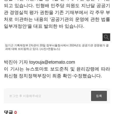
되고 있습니다. 민형배 민주당 의원도 지난달 공공기
관 경영실적 평가 권한을 기존 기재부에서 각 주무 부
처로 이관하는 내용의 '공공기관의 운영에 관한 법률
일부개정안'을 대표 발의한 바 있습니다.
임기근 기획재정부 2차관이 20일 정부서울청사에서 2024년도 공공기관 경영평가 결
과에 대해 브리핑하고 있다. (사진=연합뉴스)
박진아 기자 toyouja@etomato.com
이 기사는 뉴스토마토 보도준칙 및 윤리강령에 따라
최신형 정치정책부장이 최종 확인·수정했습니다.
댓글
0