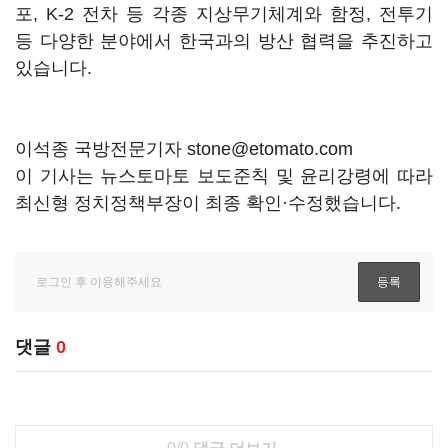
포, K-2 전차 등 각종 지상무기체계와 함정, 전투기
등 다양한 분야에서 한국과의 방산 협력을 추진하고
있습니다.
이석종 국방전문기자 stone@etomato.com
이 기사는 뉴스토마토 보도준칙 및 윤리강령에 따라
최신형 정치정책부장이 최종 확인·수정했습니다.
댓글
0