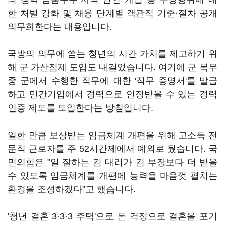
한 처벌 강화 및 채용 단계별 객관적 기준·절차 공개
의무화한다는 내용입니다.
국방의 의무에 쏟는 청년의 시간 가치를 제고하기 위
해 군 가산점제 도입도 내걸었습니다. 여기에 군 복무
중 군에서 수행한 직무에 대한 '직무 증명서'를 발급
하고 민간기업에서 경력으로 인정받을 수 있는 경력
인증 제도를 도입한다는 방침입니다.
일한 만큼 보상받는 임금체계 개편을 위해 고소득 전
문직 근로자를 주 52시간제에서 예외로 뒀습니다. 국
민의힘은 "일 잘하는 김 대리가 김 부장보다 더 받을
수 있도록 임금체계를 개편에 능력을 마음껏 펼치는
환경을 조성하겠다"고 했습니다.
'청년 결혼 3·3·3 주택'으로 돈 걱정으로 결혼을 포기