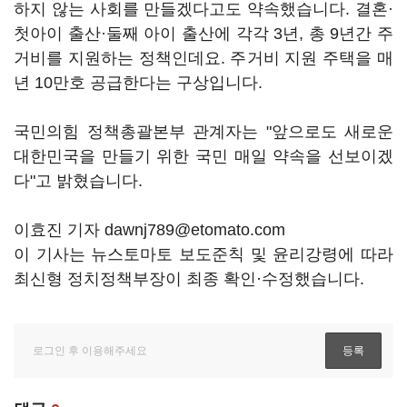
하지 않는 사회를 만들겠다고도 약속했습니다. 결혼·
첫아이 출산·둘째 아이 출산에 각각 3년, 총 9년간 주
거비를 지원하는 정책인데요. 주거비 지원 주택을 매
년 10만호 공급한다는 구상입니다.
국민의힘 정책총괄본부 관계자는 "앞으로도 새로운
대한민국을 만들기 위한 국민 매일 약속을 선보이겠
다"고 밝혔습니다.
이효진 기자 dawnj789@etomato.com
이 기사는 뉴스토마토 보도준칙 및 윤리강령에 따라
최신형 정치정책부장이 최종 확인·수정했습니다.