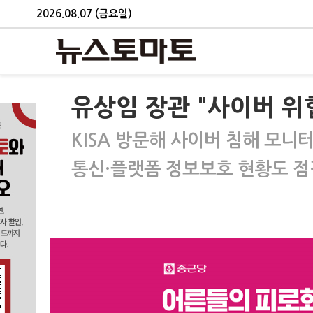
2026.08.07 (금요일)
유상임 장관 "사이버 위
KISA 방문해 사이버 침해 모니
통신·플랫폼 정보보호 현황도 점