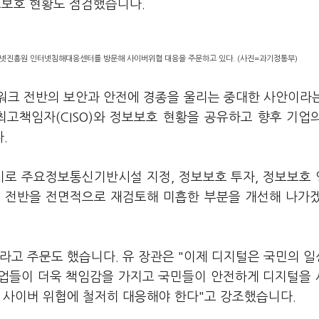
보보호 현황도 점검했습니다.
넷진흥원 인터넷침해대응센터를 방문해 사이버위협 대응을 주문하고 있다. (사진=과기정통부)
워크 전반의 보안과 안전에 경종을 울리는 중대한 사안이라
최고책임자(CISO)와 정보보호 현황을 공유하고 향후 기업
다.
기로 주요정보통신기반시설 지정, 정보보호 투자, 정보보호
체계 전반을 전면적으로 재검토해 미흡한 부분을 개선해 나가
라고 주문도 했습니다. 유 장관은 "이제 디지털은 국민의 
기업들이 더욱 책임감을 가지고 국민들이 안전하게 디지털을
한 사이버 위협에 철저히 대응해야 한다"고 강조했습니다.