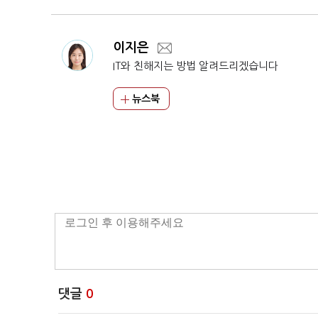
이지은
IT와 친해지는 방법 알려드리겠습니다
뉴스북
댓글
0