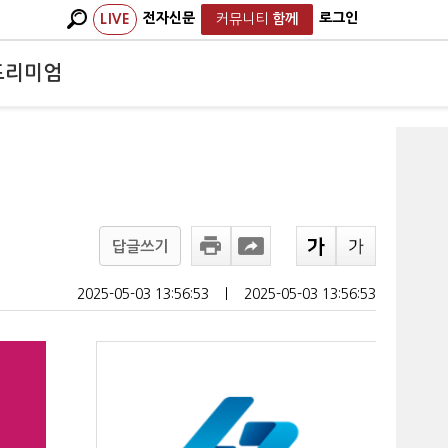
전자신문
로그인
LIVE
커뮤니티
함께
프리미엄
답글쓰기
2025-05-03 13:56:53
ㅣ
2025-05-03 13:56:53