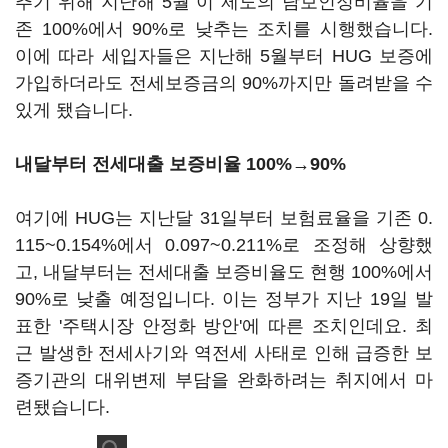
추기 위해 지난해 5월 이 제도의 담보인정비율을 기
존 100%에서 90%로 낮추는 조치를 시행했습니다.
이에 따라 세입자들은 지난해 5월부터 HUG 보증에
가입하더라도 전세보증금의 90%까지만 돌려받을 수
있게 됐습니다.
내달부터 전세대출 보증비율 100%→90%
여기에 HUG는 지난달 31일부터 보험료율을 기존 0.
115~0.154%에서 0.097~0.211%로 조정해 상향했
고, 내달부터는 전세대출 보증비율도 현행 100%에서
90%로 낮출 예정입니다. 이는 정부가 지난 19일 발
표한 '주택시장 안정화 방안'에 따른 조치인데요. 최
근 발생한 전세사기와 역전세 사태로 인해 급증한 보
증기관의 대위변제 부담을 완화하려는 취지에서 마
련됐습니다.