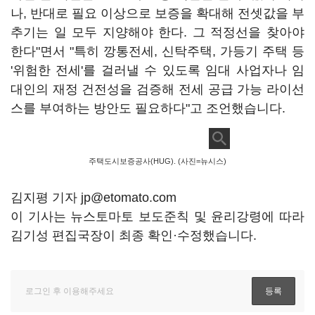
나, 반대로 필요 이상으로 보증을 확대해 전셋값을 부
추기는 일 모두 지양해야 한다. 그 적정선을 찾아야
한다"면서 "특히 깡통전세, 신탁주택, 가등기 주택 등
'위험한 전세'를 걸러낼 수 있도록 임대 사업자나 임
대인의 재정 건전성을 검증해 전세 공급 가능 라이선
스를 부여하는 방안도 필요하다"고 조언했습니다.
주택도시보증공사(HUG). (사진=뉴시스)
김지평 기자 jp@etomato.com
이 기사는 뉴스토마토 보도준칙 및 윤리강령에 따라
김기성 편집국장이 최종 확인·수정했습니다.