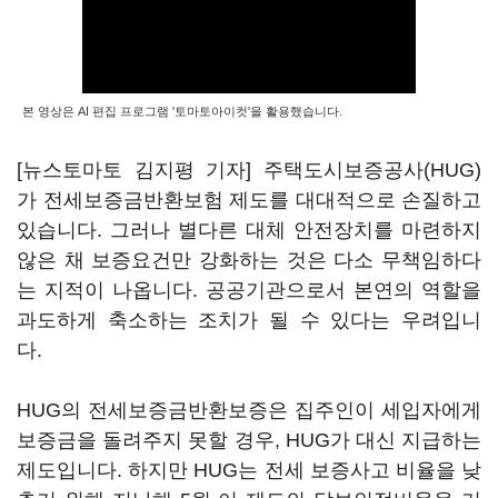
본 영상은 AI 편집 프로그램 '토마토아이컷'을 활용했습니다.
[뉴스토마토 김지평 기자] 주택도시보증공사(HUG)
가 전세보증금반환보험 제도를 대대적으로 손질하고
있습니다. 그러나 별다른 대체 안전장치를 마련하지
않은 채 보증요건만 강화하는 것은 다소 무책임하다
는 지적이 나옵니다. 공공기관으로서 본연의 역할을
과도하게 축소하는 조치가 될 수 있다는 우려입니
다.
HUG의 전세보증금반환보증은 집주인이 세입자에게
보증금을 돌려주지 못할 경우, HUG가 대신 지급하는
제도입니다. 하지만 HUG는 전세 보증사고 비율을 낮