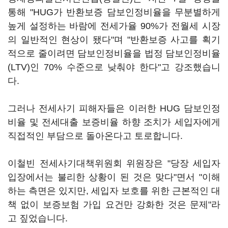
통해 "HUG가 반환보증 담보인정비율을 무분별하게
높게 설정하는 바람에 전세가율 90%가 전월세 시장
의 일반적인 현상이 됐다"며 "반환보증 사고를 획기
적으로 줄이려면 담보인정비율을 법정 담보인정비율
(LTV)인 70% 수준으로 낮춰야 한다"고 강조했습니
다.
그러나 전세사기 피해자들은 이러한 HUG 담보인정
비율 및 전세대출 보증비율 하향 조치가 세입자에게
직접적인 부담으로 돌아온다고 토로합니다.
이철빈 전세사기대책위원회 위원장은 "당장 세입자
입장에서는 불리한 상황이 된 것은 맞다"면서 "이해
하는 측면은 있지만, 세입자 보호를 위한 근본적인 대
책 없이 보증보험 가입 요건만 강화한 것은 문제"라
고 짚었습니다.