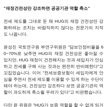
"재정건전성만 강조하면 공공기관 역할 축소"
전세 제도를 그대로 둔 채 HUG의 재정 건전성만 강
화하려는 조치는 바람직하지 않다는 전문가의 지적
도 나옵니다.
윤성진 국토연구원 부연구위원은 "담보인정비율을 6
0~70%로 낮추면 HUG의 재정 건전성은 좋아질 수
있지만, HUG 재정이 건전해지는 것과 세입자가 안심
하고 전세를 구해 사는 것과는 완전히 반비례한다"고
꼬집었습니다. 이어 "전세보증보험이 세입자에게 안
심을 주면서 전세 제도를 이용할 수 있게 하는 수단이
돼야 하는데, 건전성만 강조하다 보면 공공기관의 역
할이 과도하게 축소될 우려가 있다"고 비판했습니다.
다만 윤 위원은 "HUG가 보증 역할을 할 수 없게 되거