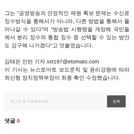
그는 "공영방송의 안정적인 재원 확보 문제는 수신료
징수방식을 통해서가 아니라, 다른 방법을 통해서 풀
어나갈 수 있다"며 "방송법 시행령을 개정해 국민들
께서 분리 징수와 통합 징수 중 선택할 수 있는 방안
도 강구해 나가겠다"고 덧붙였습니다.
김태은 인턴 기자 xxt197@etomato.com
이 기사는 뉴스토마토 보도준칙 및 윤리강령에 따라
최신형 정치정책부장이 최종 확인·수정했습니다.
댓글
0