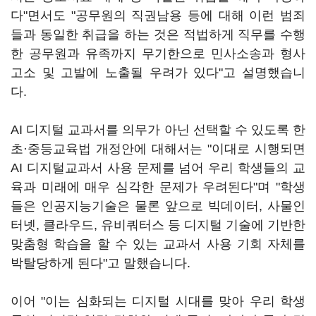
다"면서도 "공무원의 직권남용 등에 대해 이런 범죄
들과 동일한 취급을 하는 것은 적법하게 직무를 수행
한 공무원과 유족까지 무기한으로 민사소송과 형사
고소 및 고발에 노출될 우려가 있다"고 설명했습니
다.
AI 디지털 교과서를 의무가 아닌 선택할 수 있도록 한
초·중등교육법 개정안에 대해서는 "이대로 시행되면
AI 디지털교과서 사용 문제를 넘어 우리 학생들의 교
육과 미래에 매우 심각한 문제가 우려된다"며 "학생
들은 인공지능기술은 물론 앞으로 빅데이터, 사물인
터넷, 클라우드, 유비쿼터스 등 디지털 기술에 기반한
맞춤형 학습을 할 수 있는 교과서 사용 기회 자체를
박탈당하게 된다"고 말했습니다.
이어 "이는 심화되는 디지털 시대를 맞아 우리 학생