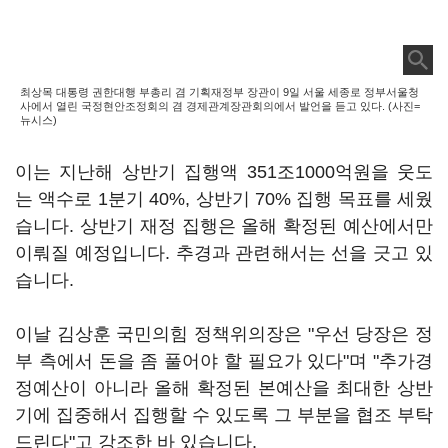
최상목 대통령 권한대행 부총리 겸 기획재정부 장관이 9일 서울 세종로 정부서울청
사에서 열린 국정현안조정회의 겸 경제관계장관회의에서 발언을 듣고 있다. (사진=
뉴시스)
이는 지난해 상반기 집행액 351조1000억원을 웃도
는 액수로 1분기 40%, 상반기 70% 집행 목표를 세웠
습니다. 상반기 재정 집행은 올해 확정된 예산에서만
이뤄질 예정입니다. 추경과 관련해서는 선을 긋고 있
습니다.
이날 김상훈 국민의힘 정책위의장은 "우선 당장은 정
부 측에서 돈을 좀 풀어야 할 필요가 있다"며 "추가경
정예산이 아니라 올해 확정된 본예산을 최대한 상반
기에 집중해서 집행할 수 있도록 그 부분을 협조 부탁
드린다"고 강조한 바 있습니다.