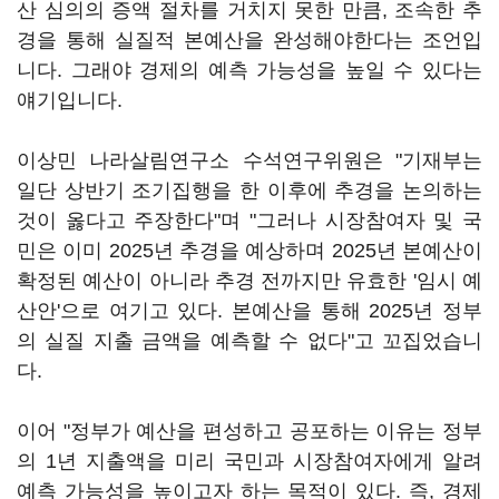
산 심의의 증액 절차를 거치지 못한 만큼, 조속한 추
경을 통해 실질적 본예산을 완성해야한다는 조언입
니다. 그래야 경제의 예측 가능성을 높일 수 있다는
얘기입니다.
이상민 나라살림연구소 수석연구위원은 "기재부는
일단 상반기 조기집행을 한 이후에 추경을 논의하는
것이 옳다고 주장한다"며 "그러나 시장참여자 및 국
민은 이미 2025년 추경을 예상하며 2025년 본예산이
확정된 예산이 아니라 추경 전까지만 유효한 '임시 예
산안'으로 여기고 있다. 본예산을 통해 2025년 정부
의 실질 지출 금액을 예측할 수 없다"고 꼬집었습니
다.
이어 "정부가 예산을 편성하고 공포하는 이유는 정부
의 1년 지출액을 미리 국민과 시장참여자에게 알려
예측 가능성을 높이고자 하는 목적이 있다. 즉, 경제