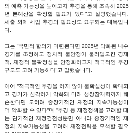
의 예측 가능성을 높이고자 추경을 통해 조속히 2025
년 본예산을 확정할 필요가 있다"고 설명했습니다.
세출 외에 세입 추경의 필요성도 요구되는 대목입니
다.
그는 "국민적 합의가 마련된다면 2025년 악화된 내수
경기를 조정하고 정치적 불안정이 불러일으킨 경제
적, 재정적 불확정성을 안정화하고자 적극적인 추경
규모도 고려 가능하다"고 말했습니다.
이어 "적극적인 추경을 하지 않아 불확실성이 확대되
고 경기가 심각하게 악화돼 미래 성장잠재력까지 훼
손한다면 오히려 중장기적인 재정의 지속가능성이
더 악화할 수 있다"며 "추경 등 재정정책을 고려할 때
는 단기적인 재정건전성뿐만 아니라 중장기적인 재
정의 지속가능성을 고려해 재정전략을 모색할 필요