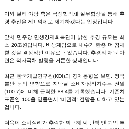
이와 달리 야당 측은 국정협의체 실무협상을 통해 추
경 추진을 제1 의제로 제기하겠다는 입장입니다.
앞서 민주당 민생경제회복단이 밝힌 추경 규모는 최
소 20조원입니다. 비상계엄으로 내수가 한층 더 침체
할 것을 결정적인 이유로 꼽았습니다. 추경의 재원 마
련은 적자국채 발행을 거론한 상태입니다.
최근 한국개발연구원(KDI)의 경제동향을 보면, 정국
불안 등의 영향으로 지난달 소비자심리지수는 전월
(100.7)에 비해 급락한 88.4를 기록했습니다. 기준치
표준인 100을 밑돌면서 '비관적' 전망을 더하고 있는
겁니다.
더욱이 소비심리가 추락한 박근혜 씨 탄핵 땐 기업 투