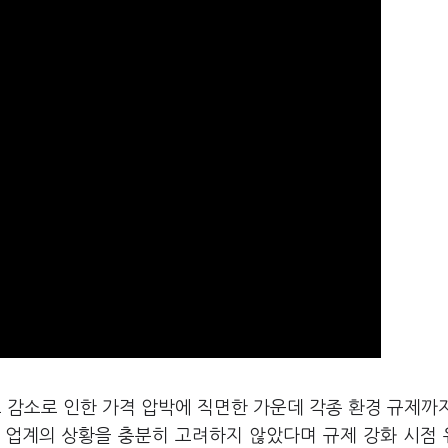
 감소로 인한 가격 압박에 직면한 가운데 각종 환경 규제까
 업계의 상황을 충분히 고려하지 않았다며 규제 강화 시점