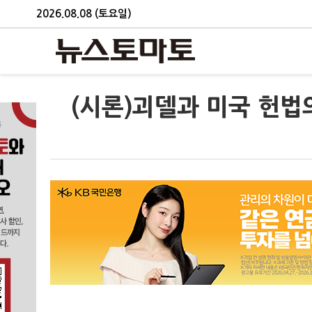
2026.08.08 (토요일)
(시론)괴델과 미국 헌법