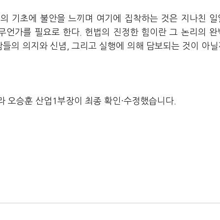
의의 기초에 불안을 느끼며 여기에 집착하는 것은 지나친 
 무언가를 필요로 한다. 헌법의 진정한 힘이란 그 논리의 
람들의 의지와 신념, 그리고 실행에 의해 담보되는 것이 아닐
라 오승훈 산업1부장이 최종 확인·수정했습니다.