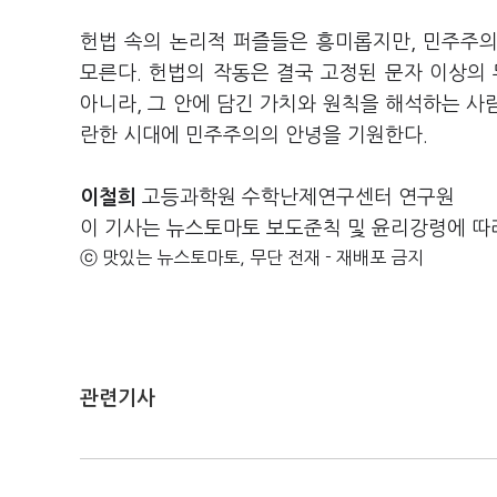
헌법 속의 논리적 퍼즐들은 흥미롭지만, 민주주
모른다. 헌법의 작동은 결국 고정된 문자 이상의
아니라, 그 안에 담긴 가치와 원칙을 해석하는 사
란한 시대에 민주주의의 안녕을 기원한다.
이철희
고등과학원 수학난제연구센터 연구원
이 기사는 뉴스토마토 보도준칙 및 윤리강령에 따
ⓒ 맛있는 뉴스토마토, 무단 전재 - 재배포 금지
관련기사