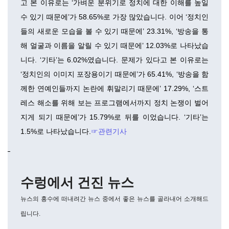
고 본 이유로는 ‘가벼운 분위기로 정치에 대한 이해를 높일
수 있기 때문에’가 58.65%로 가장 많았습니다. 이어 ‘정치인
들의 새로운 모습을 볼 수 있기 때문에’ 23.31%, ‘방송을 통
해 얼굴과 이름을 알릴 수 있기 때문에’ 12.03%로 나타났습
니다. ‘기타’는 6.02%였습니다. 문제가 있다고 본 이유로는
‘정치인의 이미지 포장용이기 때문에’가 65.41%, ‘방송을 함
께한 연예인들까지 논란에 휘말리기 때문에’ 17.29%, ‘스트
레스 해소를 위해 보는 프로그램에서까지 정치 논쟁이 벌어
지게 되기 때문에’가 15.79%로 뒤를 이었습니다. ‘기타’는
1.5%로 나타났습니다.
☞관련기사
수렁에서 건진 뉴스
뉴스의 홍수에 떠내려간 뉴스 중에서 좋은 뉴스를 골라내어 소개해드
립니다.