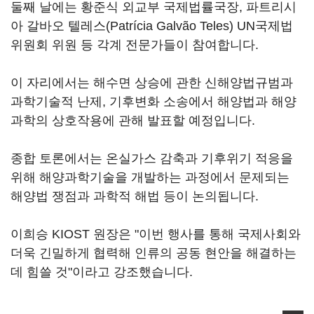
둘째 날에는 황준식 외교부 국제법률국장, 파트리시
아 갈바오 텔레스(Patrícia Galvão Teles) UN국제법
위원회 위원 등 각계 전문가들이 참여합니다.
이 자리에서는 해수면 상승에 관한 신해양법규범과
과학기술적 난제, 기후변화 소송에서 해양법과 해양
과학의 상호작용에 관해 발표할 예정입니다.
종합 토론에서는 온실가스 감축과 기후위기 적응을
위해 해양과학기술을 개발하는 과정에서 문제되는
해양법 쟁점과 과학적 해법 등이 논의됩니다.
이희승 KIOST 원장은 "이번 행사를 통해 국제사회와
더욱 긴밀하게 협력해 인류의 공동 현안을 해결하는
데 힘쓸 것"이라고 강조했습니다.