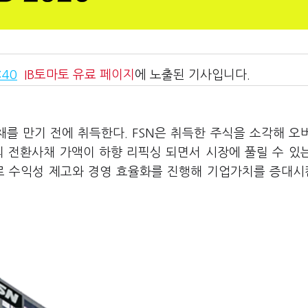
:40
IB토마토
유료 페이지
에 노출된 기사입니다.
채를 만기 전에 취득한다. FSN은 취득한 주식을 소각해 오
의 전환사채 가액이 하향 리픽싱 되면서 시장에 풀릴 수 있
으로 수익성 제고와 경영 효율화를 진행해 기업가치를 증대