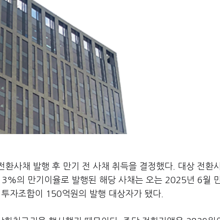
환사채 발행 후 만기 전 사채 취득을 결정했다. 대상 전환
3%의 만기이율로 발행된 해당 사채는 오는 2025년 6월 
 투자조합이 150억원의 발행 대상자가 됐다.