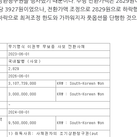
기상환청구권을 행사했기 때문이다. 주당 전환가액은 2829원
 3927원이었으나, 전환가액 조정으로 2829원으로 하락했
 하락으로 최저조정 한도와 가까워지자 풋옵션을 단행한 것으