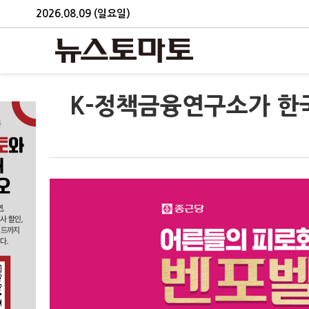
2026.08.09 (일요일)
K-정책금융연구소가 