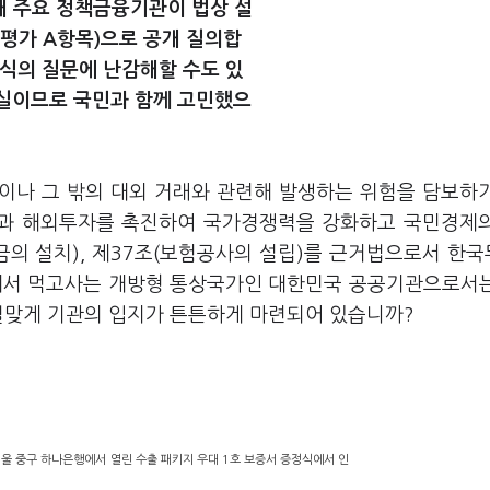
개 주요 정책금융기관이 법상 설
평가 A항목)으로 공개 질의합
형식의 질문에 난감해할 수도 있
실이므로 국민과 함께 고민했으
역이나 그 밖의 대외 거래와 관련해 발생하는 위험을 담보하
과 해외투자를 촉진하여 국가경쟁력을 강화하고 국민경제
금의 설치), 제37조(보험공사의 설립)를 근거법으로서 한
통해서 먹고사는 개방형 통상국가인 대한민국 공공기관으로서
 걸맞게 기관의 입지가 튼튼하게 마련되어 있습니까?
울 중구 하나은행에서 열린 수출 패키지 우대 1호 보증서 증정식에서 인