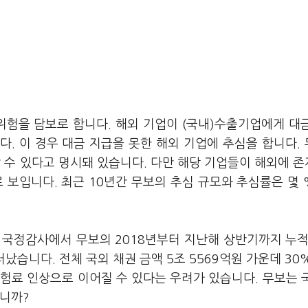
험을 담보로 합니다. 해외 기업이 (국내)수출기업에게 대
. 이 경우 대금 지급을 못한 해외 기업에 추심을 합니다.
할 수 있다고 명시돼 있습니다. 다만 해당 기업들이 해외에 
 보입니다. 최근 10년간 무보의 추심 규모와 추심률은 몇
정감사에서 무보의 2018년부터 지난해 상반기까지 누적
러났습니다. 전체 국외 채권 금액 5조 5569억원 가운데 30
험료 인상으로 이어질 수 있다는 우려가 있습니다. 무보는 
습니까?