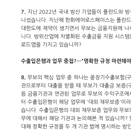
7.
지난 2022년 국내 방산 기업들이 폴란드와 
나섰습니다. 지난해 한화에어로스페이스는 폴란드
대한도에 제약이 생기면서 무보는 금융지원에 나
니다. 방위산업에 차별화된 수출금융 지원 시스템
로드맵을 가지고 있습니까?
수출입은행과 업무 중첩?…"명확한 규정 마련해야
8.
무보의 핵심 업무 중 하나는 중장기수출보험(
관으로부터 대출을 받을 때 무보가 대출금 보증(구
등 금융기관과 연관된 업무로 무보의 수익구조에서
터 수출입은행이 해당 업무에 '대외 채무보증'이라
습니다. 수출입은행의 대외 채무보증 업무와 무
무에 대해서 해당 기관과 논의해본 적 있습니까? 
대해 정확한 규정을 두 개 기관 법에 명시하는 방