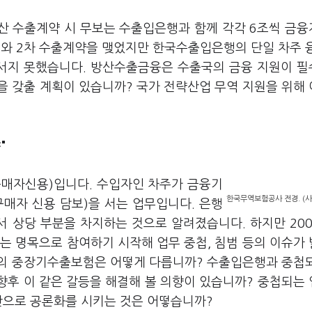
방산 수출계약 시 무보는 수출입은행과 함께 각각 6조씩 금
와 2차 수출계약을 맺었지만 한국수출입은행의 단일 차주 
서지 못했습니다. 방산수출금융은 수출국의 금융 지원이 
을 갖출 계획이 있습니까? 국가 전략산업 무역 지원을 위해
"
구매자신용)입니다. 수입자인 차주가 금융기
한국무역보험공사 전경. (사
매자 신용 담보)을 서는 업무입니다. 은행
 상당 부분을 차지하는 것으로 알려졌습니다. 하지만 20
는 명목으로 참여하기 시작해 업무 중첩, 침범 등의 이슈가
보의 중장기수출보험은 어떻게 다릅니까? 수출입은행과 중첩
향후 이 같은 갈등을 해결해 볼 의향이 있습니까? 중첩되는
안으로 공론화를 시키는 것은 어떻습니까?