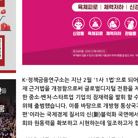
K-정책금융연구소는 지난 2월 '1사 1법'으로 
재 근거법을 개정함으로써 글로벌디지털 전환을 
한 중소·벤처·스타트업 기업의 잠재력을 발휘 할 
위해 출범했습니다. 이를 바탕으로 개방형 통상국
편'이라는 국제경제 질서의 신(新)블럭화 국면에서
회와 원동력을 확보하고 시현하는데 일조하고자