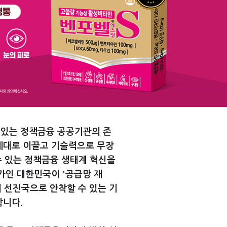
되어있는 정책금융 공공기관의 존
제대로 이끌고 기술력으로 무장
수 있는 정책금융 생태계 혁신을
가인 대한민국이 '공급망 재
 선진국으로 안착할 수 있는 기
 합니다.