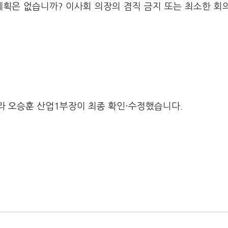
계획은 없습니까? 이사회 의장의 겸직 금지 또는 최소한 회
라 오승훈 산업1부장이 최종 확인·수정했습니다.