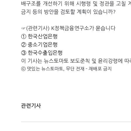
배구조를 개선하기 위해 시행령 및 정관을 고칠 
금지 등의 방안을 검토할 계획이 있습니까?
☞(관련기사) K정책금융연구소가 묻습니다
①
한국산업은행
②
중소기업은행
③
한국수출입은행
이 기사는 뉴스토마토 보도준칙 및 윤리강령에 따
ⓒ 맛있는 뉴스토마토, 무단 전재 - 재배포 금지
관련기사