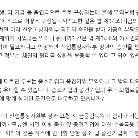
행, 타 기금 등 출연금으로 주로 구성되는데 올해 무역보험
구체적으로 어떻게 구성됩니까? 또한 같은 법 제34조(기금의
하면 미리 산업통상자원부 장관의 승인을 받아 기금의 부담
현재까지 차입금은 얼마나 됩니까? 같은 법 제34조의 2(채권
위하여 필요하다고 인정하면 산업통상자원부 장관의 승인을 
 정부는 채권의 원리금 상환을 보증할 수 있다'고 되어 있
에 따르면 무보는 중소기업과 중견기업 무역이나 그 밖의 대
을 우대할 수 있습니다. 중소기업과 중견기업의 우대 보험료
급에 맞게 상이한 조건으로 대우하고 있습니까?
되며 산업통상자원부 장관 요청 시 금융감독원의 검사가 가
니까? 모뉴엘 사건 이후 중소 및 중견기업에 대한 수출금융
니까? 이 같은 지적에 반박할 만한 중소 및 중견기업에 대