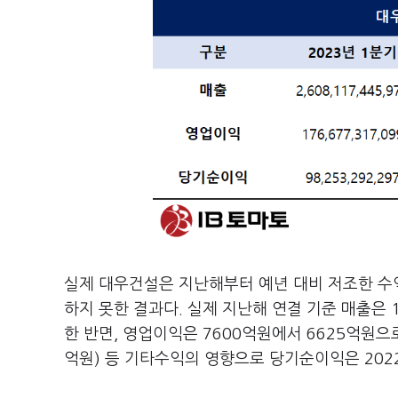
실제 대우건설은 지난해부터 예년 대비 저조한 수익
하지 못한 결과다. 실제 지난해 연결 기준 매출은 1
한 반면, 영업이익은 7600억원에서 6625억원으
억원) 등 기타수익의 영향으로 당기순이익은 202