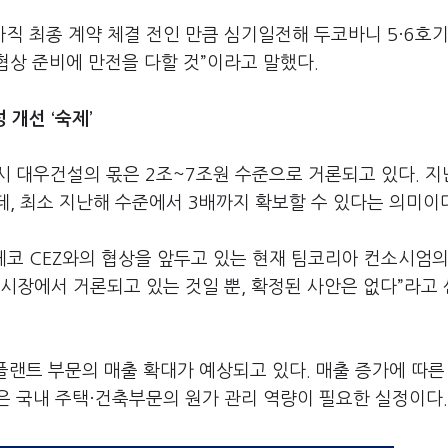
아직 최종 계약 체결 전인 만큼 심기일전해 두코바니 5·6호기
협상 준비에 만전을 다할 것”이라고 말했다.
 개선 ‘숙제’
시 대우건설의 몫은 2조~7조원 수준으로 거론되고 있다. 
데, 최소 지난해 수준에서 3배까지 확보할 수 있다는 의미이
체코 CEZ와의 협상을 앞두고 있는 현재 팀코리아 컨소시엄의
 시장에서 거론되고 있는 것일 뿐, 확정된 사안은 없다”라고
 플랜트 부문의 매출 확대가 예상되고 있다. 매출 증가에 따른
은 국내 주택·건축부문의 원가 관리 역량이 필요한 실정이다.