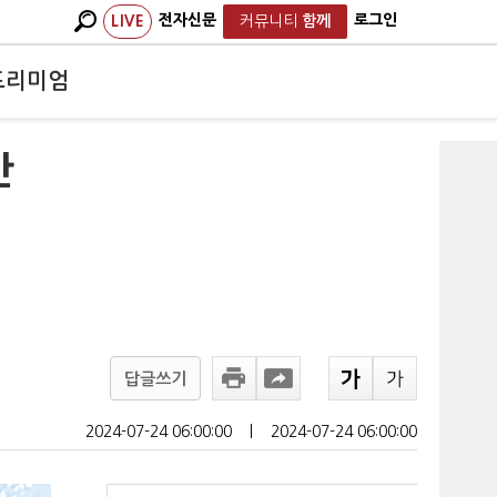
전자신문
로그인
LIVE
커뮤니티
함께
프리미엄
반
답글쓰기
2024-07-24 06:00:00
ㅣ
2024-07-24 06:00:00