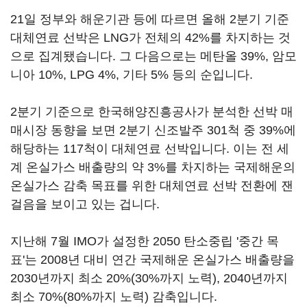
21일 정부와 해운기관 등에 따르면 올해 2분기 기준
대체연료 선박은 LNG가 전체의 42%를 차지하는 것
으로 집계됐습니다. 그 다음으로는 메탄올 39%, 암모
니아 10%, LPG 4%, 기타 5% 등의 순입니다.
2분기 기준으로 한국해양진흥공사가 분석한 선박 매
매시장 동향을 보면 2분기 신조발주 301척 중 39%에
해당하는 117척이 대체연료 선박입니다. 이는 전 세
계 온실가스 배출량의 약 3%를 차지하는 국제해운의
온실가스 감축 목표를 위한 대체연료 선박 전환에 잰
걸음을 보이고 있는 겁니다.
지난해 7월 IMO가 설정한 2050 탄소중립 '중간 목
표'는 2008년 대비 연간 국제해운 온실가스 배출량을
2030년까지 최소 20%(30%까지 노력), 2040년까지
최소 70%(80%까지 노력) 감축입니다.