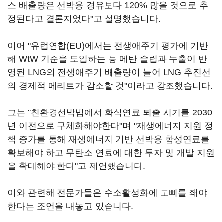
스 배출량은 선박용 경유보다 120% 많을 것으로 추
정된다고 결론지었다"고 설명했습니다.
이어 "유럽연합(EU)에서는 전생애주기 평가에 기반
해 WtW 기준을 도입하는 등 메탄 슬립과 누출이 반
영된 LNG의 전생애주기 배출량이 늘어 LNG 추진선
의 경제적 메리트가 감소할 것"이라고 강조했습니다.
그는 "친환경선박법에서 화석연료 퇴출 시기를 2030
년 이전으로 구체화해야한다"며 "재생에너지 지원 정
책 증가를 통해 재생에너지 기반 선박용 합성연료를
확보해야 하고 무탄소 연료에 대한 투자 및 개발 지원
을 확대해야 한다"고 제언했습니다.
이와 관련해 전문가들은 수소활성화에 고삐를 좨야
한다는 조언을 내놓고 있습니다.