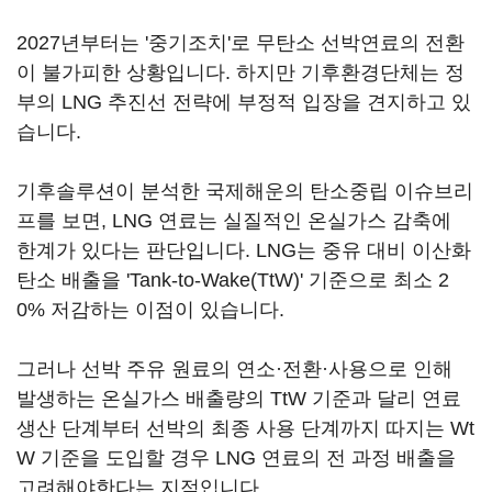
2027년부터는 '중기조치'로 무탄소 선박연료의 전환
이 불가피한 상황입니다. 하지만 기후환경단체는 정
부의 LNG 추진선 전략에 부정적 입장을 견지하고 있
습니다.
기후솔루션이 분석한 국제해운의 탄소중립 이슈브리
프를 보면, LNG 연료는 실질적인 온실가스 감축에
한계가 있다는 판단입니다. LNG는 중유 대비 이산화
탄소 배출을 'Tank-to-Wake(TtW)' 기준으로 최소 2
0% 저감하는 이점이 있습니다.
그러나 선박 주유 원료의 연소·전환·사용으로 인해
발생하는 온실가스 배출량의 TtW 기준과 달리 연료
생산 단계부터 선박의 최종 사용 단계까지 따지는 Wt
W 기준을 도입할 경우 LNG 연료의 전 과정 배출을
고려해야한다는 지적입니다.