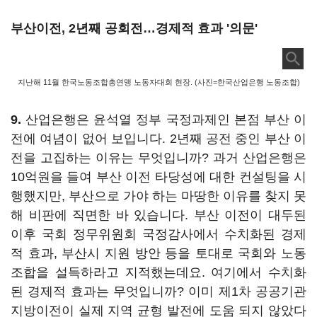
부산이전, 2년째 공회전…경제적 효과 '의문'
지난해 11월 한국노동조합총연맹 노동자대회 현장. (사진=한국산업은행 노동조합)
9.
산업은행은 윤석열 정부 국정과제인 본점 부산 이
전에 여념이 없어 보입니다. 2년째 공전 중인 부산 이
전을 고집하는 이유는 무엇입니까? 과거 산업은행은
10억원을 들여 부산 이전 타당성에 대한 컨설팅을 시
행했지만, 부산으로 가야 하는 마땅한 이유를 찾지 못
해 비판에 직면한 바 있습니다. 부산 이전이 대두된
이후 국회 정무위원회 국정감사에서 수치화된 경제
적 효과, 부산시 지원 방안 등을 토대로 국회와 노동
조합을 설득하라고 지적했는데요. 여기에서 수치화
된 경제적 효과는 무엇입니까? 이미 제1차 공공기관
지방이전이 실제 지역 균형 발전에 도움 되지 않았다