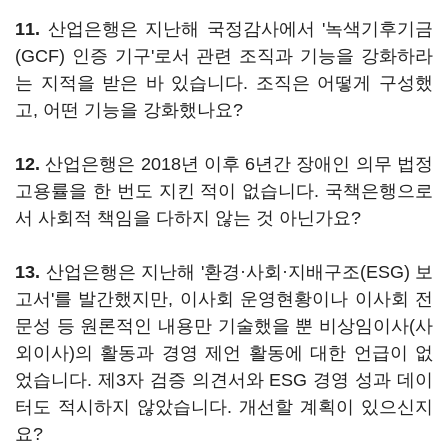
11.
산업은행은 지난해 국정감사에서 '녹색기후기금
(GCF) 인증 기구'로서 관련 조직과 기능을 강화하라
는 지적을 받은 바 있습니다. 조직은 어떻게 구성했
고, 어떤 기능을 강화했나요?
12.
산업은행은 2018년 이후 6년간 장애인 의무 법정
고용률을 한 번도 지킨 적이 없습니다. 국책은행으로
서 사회적 책임을 다하지 않는 것 아닌가요?
13.
산업은행은 지난해 '환경·사회·지배구조(ESG) 보
고서'를 발간했지만, 이사회 운영현황이나 이사회 전
문성 등 원론적인 내용만 기술했을 뿐 비상임이사(사
외이사)의 활동과 경영 제언 활동에 대한 언급이 없
었습니다. 제3자 검증 의견서와 ESG 경영 성과 데이
터도 적시하지 않았습니다. 개선할 계획이 있으신지
요?