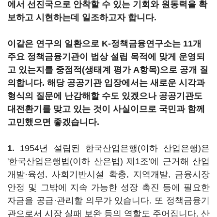
에서 선진국으로 안착할 수 있는 기회와 원동력을 확
보하고 시현하는데 일조하고자 합니다.
이같은 연구의 일환으로 K-정책금융연구소는 11개
주요 정책금융기관이 법상 설립 목적에 맞게 운영되
고 있는지를 중점적(생태계 평가 A항목)으로 공개 질
의합니다. 해당 공공기관 입장에서는 새로운 시각과
형식의 질문에 난감해할 수도 있겠으나 공공기관도
대전환기를 맞고 있는 것이 사실이므로 국민과 함께
고민했으면 좋겠습니다.
1.
1954년 설립된 한국산업은행(이하 산업은행)은
'한국산업은행법(이하 산은법) 제1조'에 근거해 산업
개발·육성, 사회기반시설 확충, 지역개발, 금융시장
안정 및 그밖에 지속 가능한 성장 촉진 등에 필요한
자금을 공급·관리할 의무가 있습니다. 또 정책금융기
관으로서 시장 실패 보완 등의 역할도 주어집니다. 산