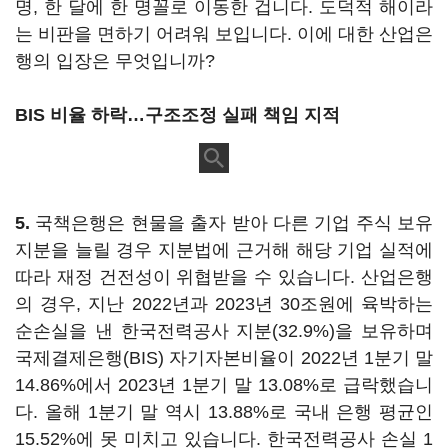
명, 한 달에 한 명꼴로 이동한 겁니다. 도덕적 해이라
는 비판을 면하기 어려워 보입니다. 이에 대한 산업은
행의 입장은 무엇입니까?
BIS 비율 하락…구조조정 실패 책임 지적
5.
국책은행은 현물을 출자 받아 다른 기업 주식 보유
지분을 늘릴 경우 지분법에 근거해 해당 기업 실적에
따라 재정 건전성이 위협받을 수 있습니다. 산업은행
의 경우, 지난 2022년과 2023년 30조원에 육박하는
순손실을 낸 한국전력공사 지분(32.9%)을 보유하며
국제결제은행(BIS) 자기자본비율이 2022년 1분기 말
14.86%에서 2023년 1분기 말 13.08%로 급락했습니
다. 올해 1분기 말 역시 13.88%로 국내 은행 평균인
15.52%에 못 미치고 있습니다. 한국전력공사 손실 1