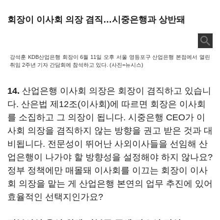
회장이 이사회 의장 겸직…시중은행과 상반돼
강석훈 KDB산업은행 회장이 6월 11일 오후 서울 영등포구 산업은행 본점에서 열린
취임 2주년 기자 간담회에 참석하고 있다. (사진=뉴시스)
14.
산업은행 이사회 의장은 회장이 겸직하고 있습니
다. 산은법 제12조(이사회)에 따르면 회장은 이사회
를 소집하고 그 의장이 됩니다. 시중은행 CEO가 이
사회 의장을 겸직하지 않는 방향을 권고 받은 것과 대
비됩니다. 전문성이 뛰어난 사외이사들을 선임해 산
업은행이 나가야 할 방향성을 설정해야 하지 않나요?
정부 정책에만 매몰돼 이사회를 이끄는 회장이 이사
회 의장을 맡는 게 산업은행 본연의 업무 추진에 있어
효율적인 선택지인가요?