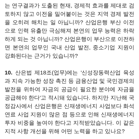
는 연구결과가 도출된 현재, 경제적 효과를 제대로 검
토하지 않고 이전을 밀어붙이는 것은 지역 경제 발전
을 오히려 해치는 일 아닙니까? 산업은행 부산 이전
으로 인력 유출만 극심해져 본연의 업무 능력은 하락
하게 되는 것 아닙니까? 산업은행이 부산으로 이전하
면 본연의 업무인 국내 산업 발전, 중소기업 지원이
강화된다는 근거가 있습니까?
10.
산은법 제18조(업무)에는 '신성장동력산업 육성
과 지속 가능한 성장 촉진 등 금융산업 및 국민경제의
발전을 위하여 자금의 공급이 필요한 분야에 자금을
공급해야 한다'고 적시돼 있습니다. 하지만 지난해 국
정감사에서 산업은행은 신재생에너지 사업보다 화석
연료 사업 지원이 많은 점 등으로 인해 신재생에너지
투자 비중을 높여야 한다고 지적받았습니다. 이 같은
지적 사항 개선을 위해 어떤 노력을 하고 있나요?