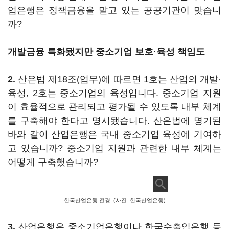
업은행은 정책금융을 맡고 있는 공공기관이 맞습니
까?
개발금융 특화됐지만 중소기업 보호·육성 책임도
2.
산은법 제18조(업무)에 따르면 1호는 산업의 개발·
육성, 2호는 중소기업의 육성입니다. 중소기업 지원
이 효율적으로 관리되고 평가될 수 있도록 내부 체계
를 구축해야 한다고 명시됐습니다. 산은법에 명기된
바와 같이 산업은행은 국내 중소기업 육성에 기여하
고 있습니까? 중소기업 지원과 관련한 내부 체계는
어떻게 구축했습니까?
한국산업은행 전경. (사진=한국산업은행)
3.
산업은행은 중소기업은행이나 한국수출입은행 등