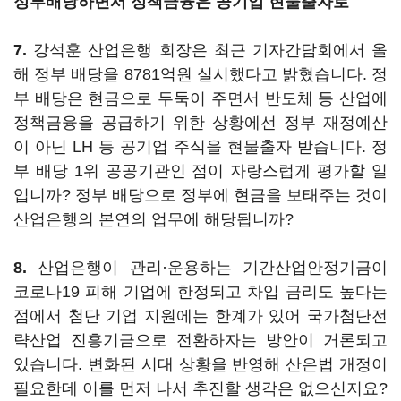
정부배당하면서 정책금융은 공기업 현물출자로
7.
강석훈 산업은행 회장은 최근 기자간담회에서 올
해 정부 배당을 8781억원 실시했다고 밝혔습니다. 정
부 배당은 현금으로 두둑이 주면서 반도체 등 산업에
정책금융을 공급하기 위한 상황에선 정부 재정예산
이 아닌 LH 등 공기업 주식을 현물출자 받습니다. 정
부 배당 1위 공공기관인 점이 자랑스럽게 평가할 일
입니까? 정부 배당으로 정부에 현금을 보태주는 것이
산업은행의 본연의 업무에 해당됩니까?
8.
산업은행이 관리·운용하는 기간산업안정기금이
코로나19 피해 기업에 한정되고 차입 금리도 높다는
점에서 첨단 기업 지원에는 한계가 있어 국가첨단전
략산업 진흥기금으로 전환하자는 방안이 거론되고
있습니다. 변화된 시대 상황을 반영해 산은법 개정이
필요한데 이를 먼저 나서 추진할 생각은 없으신지요?