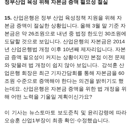
정부산업 육성 위해 자본금 증액 필요성 절실
15.
산업은행은 정부 산업 육성정책 지원을 위해 자
본금 증액이 절실한 상황입니다. 올해 3월 말 기준 자
본금은 약 26조원으로 내년 중 법정 한도인 30조원에
도달할 것으로 보입니다. 산업은행의 자본금은 2014
년 산업은행법 개정 이후 10년째 제자리입니다. 자본
금 증액 필요성이 커지는 상황이지만 본점 이전 문제
와 맞물려 법 개정이 쉽지 않아 보입니다. 강석훈 산
업은행 회장은 최근 기자간담회를 통해 자본금을 60
조원 수준으로 증액해야 한다는 의견을 밝히기도 했
는데요. 산업은행은 자본금 증액을 위한 법 개정을 위
해 어떤 노력을 기울일 계획이신가요?
이 기사는 뉴스토마토 보도준칙 및 윤리강령에 따라
오승훈 산업1부장이 최종 확인·수정했습니다.