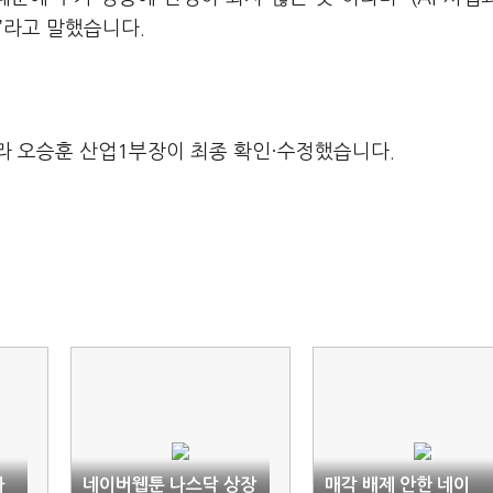
”
라고 말했습니다
.
라 오승훈 산업1부장이 최종 확인·수정했습니다.
라
네이버웹툰 나스닥 상장
매각 배제 안한 네이