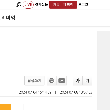
전자신문
로그인
LIVE
커뮤니티
함께
프리미엄
답글쓰기
2024-07-04 15:14:09
ㅣ
2024-07-08 13:57:03