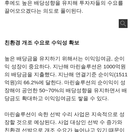
후에도 높은 배당성향을 유지해 투자자들의 수요를
끌어모으겠다는 의도로 풀이된다.
친환경 개조 수요로 수익성 확보
높은 배당금을 유지하기 위해서는 이익잉여금, 순이
익 성장이 중요하다. 지난해 마린솔루션은 1000억원
의 배당금을 지출했다. 지난해 연결기준 순이익(1511
억원)의 66.2%에 달한다. 마린솔루션의 순이익이 성
장해야 공언한 50~70%의 배당성향을 유지하면서 배
당금도 확대하고 이익잉여금도 쌓을 수 있다.
마린솔루션이 속한 선박 수리 사업은 지속적으로 성
장할 것으로 예상된다. 사업 대상인 선박 수 증가와
친환경 선박으로 개조 수요가 늘어나고 있기 때문이