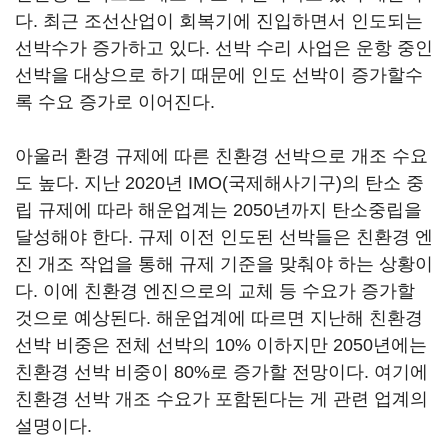
다. 최근 조선산업이 회복기에 진입하면서 인도되는
선박수가 증가하고 있다. 선박 수리 사업은 운항 중인
선박을 대상으로 하기 때문에 인도 선박이 증가할수
록 수요 증가로 이어진다.
아울러 환경 규제에 따른 친환경 선박으로 개조 수요
도 높다. 지난 2020년 IMO(국제해사기구)의 탄소 중
립 규제에 따라 해운업계는 2050년까지 탄소중립을
달성해야 한다. 규제 이전 인도된 선박들은 친환경 엔
진 개조 작업을 통해 규제 기준을 맞춰야 하는 상황이
다. 이에 친환경 엔진으로의 교체 등 수요가 증가할
것으로 예상된다. 해운업계에 따르면 지난해 친환경
선박 비중은 전체 선박의 10% 이하지만 2050년에는
친환경 선박 비중이 80%로 증가할 전망이다. 여기에
친환경 선박 개조 수요가 포함된다는 게 관련 업계의
설명이다.