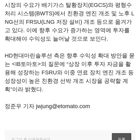
시장의 수요가 배기가스 탈황장치(EGCS)와 평형수
처리 시스템(BWTS)에서 친환경 엔진 개조 및 노후 L
NG선의 FRSU(LNG 저장 설비) 개조 등으로 옮겨가
고 있다. 이에 향후 수요가 증가하는 영역에 투자를
확대해야 수익성도 늘어날 것으로 보인다.
HD현대마린솔루션 측은 향후 수익성 확대 방안을 묻
는 <IB토마토>의 질문에 “상장 이후 투자 자금을 활
용해 성장하는 FSRU와 이중 연료 장치 엔진 개조 등
성장성이 높은 친환경 선박 개조 시장을 공략할 계
획”이라 밝혔다.
정준우 기자 jwjung@etomato.com