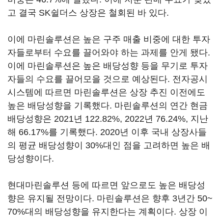
고 결국 SK쉴더스 상장은 철회된 바 있다.
이에 마린솔루션은 높은 구주 매출 비중에 대한 투자
자들로부터 수요를 끌어와야 하는 과제를 안게 됐다.
이에 마린솔루션은 높은 배당성향 등을 무기로 투자
자들의 수요를 끌어모을 것으로 예상된다. 전자공시
시스템에 따르면 마린솔루션은 상장 추진 이전에도
높은 배당성향을 기록했다. 마린솔루션의 연간 현금
배당성향은 2021년 122.82%, 2022년 76.24%, 지난
해 66.17%를 기록했다. 2020년 이후 국내 상장사들
의 평균 배당성향이 30%대인 점을 고려하면 높은 배
당성향이다.
현대마린솔루션 등에 따르면 앞으로도 높은 배당성
향은 유지될 전망이다. 마린솔루션은 향후 3년간 50~
70%대의 배당성향을 유지한다는 계획이다. 상장 이