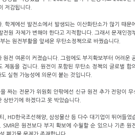
이 저감됩니다.
다. 학계에선 발전소에서 발생되는 이산화탄소가 많기 때문
발전원 자체가 변해야 한다고 지적합니다. 그래서 문재인정
부는 원전부활을 앞세운 무탄소정책으로 바꿨습니다.
 원전 여론이 커졌습니다. 그럼에도 부지확보부터 어려운 
제도 제동을 겁니다. 원전이 포함된 무탄소 정책의 글로벌 합
놔도 실현 가능성에 의문이 붙는 것입니다.
본을 짜는 전문가 위원회 안팎에선 신규 원전 추가 전망이 
 상반기에 하겠다고 못 박았습니다.
리티, HD한국조선해양, 삼성물산 등 다수 대기업이 뛰어들었
 SMR은 원전보다 부지 확보에 수월할 순 있으나 기존 원
사성 폐기물 문제가 존재합니다.