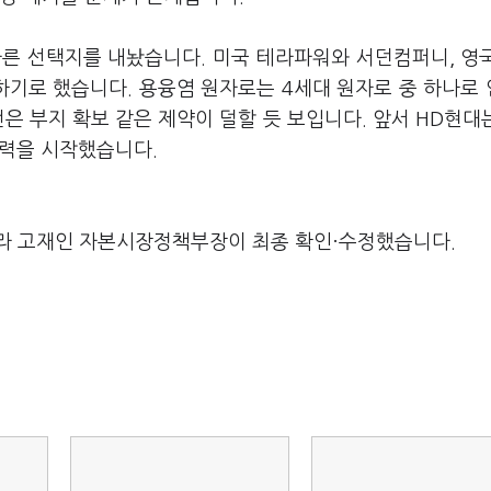
른 선택지를 내놨습니다. 미국 테라파워와 서던컴퍼니, 영
기로 했습니다. 용융염 원자로는 4세대 원자로 중 하나로
은 부지 확보 같은 제약이 덜할 듯 보입니다. 앞서 HD현대는
협력을 시작했습니다.
라 고재인 자본시장정책부장이 최종 확인·수정했습니다.