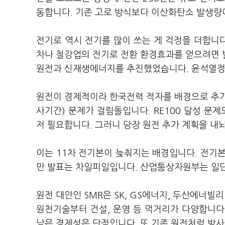
동합니다. 기존 고로 방식보다 이산화탄소 발생량
전기로 역시 전기를 많이 쓰는 게 걱정을 더합니
차나 철강업의 전기로 전환 환경효과를 얻으려면 
원전과 신재생에너지를 추진했었습니다. 윤석열정
원전이 경제적이라 한국전력 적자를 배경으로 추가
사기간) 문제가 걸림돌입니다. RE100 달성 문
저 필요합니다. 그러니 당장 원전 추가 계획을 내
이는 11차 전기본이 늦춰지는 배경입니다. 전기
만 발표는 차일피일입니다. 산업통상자원부는 일단
원전 대안인 SMR은 SK, GS에너지, 두산에너빌
원천기술부터 건설, 운영 등 먹거리가 다양합니다.
낮은 경제성은 단점입니다. 또 기존 원전처럼 방