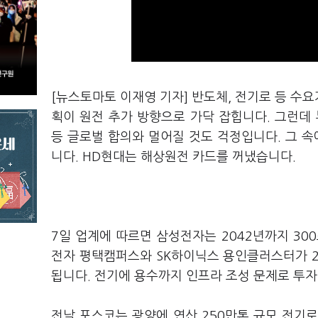
[뉴스토마토 이재영 기자] 반도체, 전기로 등 수
획이 원전 추가 방향으로 가닥 잡힙니다. 그런데 
등 글로벌 합의와 멀어질 것도 걱정입니다. 그 속에
니다. HD현대는 해상원전 카드를 꺼냈습니다.
7일 업계에 따르면 삼성전자는 2042년까지 30
전자 평택캠퍼스와 SK하이닉스 용인클러스터가 2
됩니다. 전기에 용수까지 인프라 조성 문제로 투자
전날 포스코는 광양에 연산 250만톤 규모 전기로