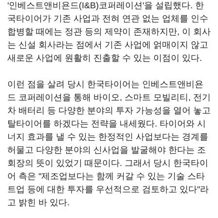
'인베스트앤비욘드(I&B)코퍼레이션'을 설립했다. 한
국타이어가 기존 사업과 전혀 연관 없는 업체를 인수
합병할 때에는 정관 등의 제약이 존재하지만, 이 회사
는 신설 회사라는 점에서 기존 사업에 얽매이지 않고
새로운 사업에 원활히 진출할 수 있는 이점이 있다.
이런 점을 살려 당시 한국타이어는 인베스트앤비욘
드 코퍼레이션을 통해 바이오, 스마트 모빌리티, 전기
차 배터리 등 다양한 분야의 투자 가능성을 열어 놓고
탈타이어를 하겠다는 전략을 내세웠다. 타이어와 시
너지 효과를 낼 수 있는 한정적인 사업보다는 경계를
허물고 다양한 분야의 신사업을 발굴해야 한다는 조
회장의 뜻이 있었기 때문이다. 그래서 당시 한국타이
어 측은 "제조업보다는 함께 커갈 수 있는 기술 스타
트업 등에 대한 투자를 우선적으로 검토하고 있다"라
고 밝힌 바 있다.