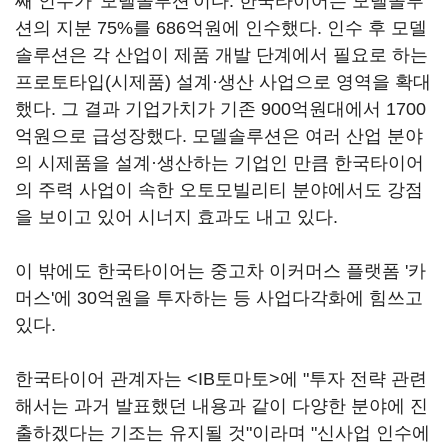
째 인수가 '모델솔루션'이다. 한국타이어는 모델솔루
션의 지분 75%를 686억원에 인수했다. 인수 후 모델
솔루션은 각 산업이 제품 개발 단계에서 필요로 하는
프로토타입(시제품) 설계·생산 사업으로 영역을 확대
했다. 그 결과 기업가치가 기존 900억원대에서 1700
억원으로 급성장했다. 모델솔루션은 여러 산업 분야
의 시제품을 설계·생산하는 기업인 만큼 한국타이어
의 주력 사업이 속한 오토모빌리티 분야에서도 강점
을 보이고 있어 시너지 효과도 내고 있다.
이 밖에도 한국타이어는 중고차 이커머스 플랫폼 '카
머스'에 30억원을 투자하는 등 사업다각화에 힘쓰고
있다.
한국타이어 관계자는 <IB토마토>에 "투자 전략 관련
해서는 과거 발표했던 내용과 같이 다양한 분야에 진
출하겠다는 기조는 유지될 것"이라며 "신사업 인수에