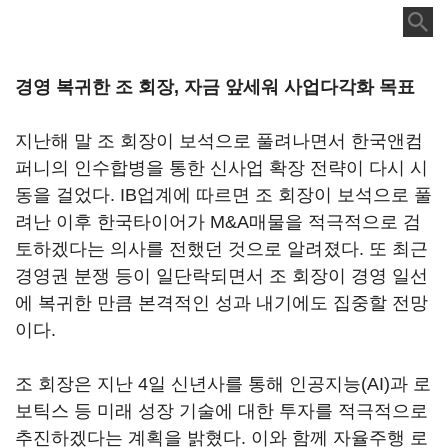
경영 복귀한 조 회장, 자금 앞세워 사업다각화 목표
지난해 말 조 회장이 보석으로 풀려나면서 한국앤컴
퍼니의 인수합병을 통한 신사업 확장 전략이 다시 시
동을 걸었다. IB업계에 따르면 조 회장이 보석으로 풀
려난 이후 한국타이어가 M&A매물을 적극적으로 검
토하겠다는 의사를 전했던 것으로 알려졌다. 또 최근
경영권 분쟁 등이 일단락되면서 조 회장이 경영 일선
에 복귀한 만큼 본격적인 성과 내기에도 집중할 전망
이다.
조 회장은 지난 4일 신년사를 통해 인공지능(AI)과 로
보틱스 등 미래 성장 기술에 대한 투자를 적극적으로
추진하겠다는 계획을 밝혔다. 이와 함께 자율주행 로