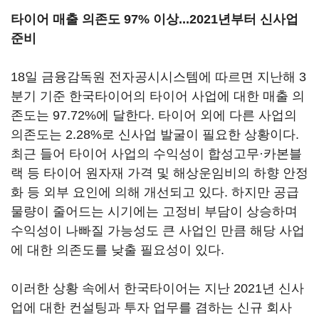
타이어 매출 의존도 97% 이상...2021년부터 신사업
준비
18일 금융감독원 전자공시시스템에 따르면 지난해 3
분기 기준 한국타이어의 타이어 사업에 대한 매출 의
존도는 97.72%에 달한다. 타이어 외에 다른 사업의
의존도는 2.28%로 신사업 발굴이 필요한 상황이다.
최근 들어 타이어 사업의 수익성이 합성고무·카본블
랙 등 타이어 원자재 가격 및 해상운임비의 하향 안정
화 등 외부 요인에 의해 개선되고 있다. 하지만 공급
물량이 줄어드는 시기에는 고정비 부담이 상승하며
수익성이 나빠질 가능성도 큰 사업인 만큼 해당 사업
에 대한 의존도를 낮출 필요성이 있다.
이러한 상황 속에서 한국타이어는 지난 2021년 신사
업에 대한 컨설팅과 투자 업무를 겸하는 신규 회사