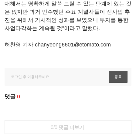
대해서는 명확하게 말씀 드릴 수 있는 단계에 있는 것
은 없지만 과거 인수했던 주요 계열사들이 신사업 추
진을 위해서 가시적인 성과를 보였으니 투자를 통한
사업다각화는 계속될 것"이라고 말했다.
허찬영 기자 chanyeong6601@etomato.com
댓글
0
0/0
댓글 더보기