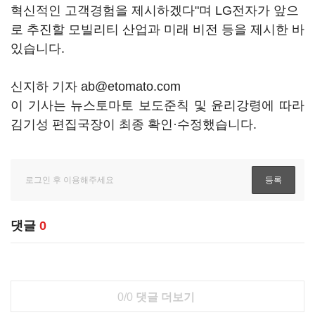
혁신적인 고객경험을 제시하겠다"며 LG전자가 앞으
로 추진할 모빌리티 산업과 미래 비전 등을 제시한 바
있습니다.
신지하 기자 ab@etomato.com
이 기사는 뉴스토마토 보도준칙 및 윤리강령에 따라
김기성 편집국장이 최종 확인·수정했습니다.
댓글
0
0/0
댓글 더보기