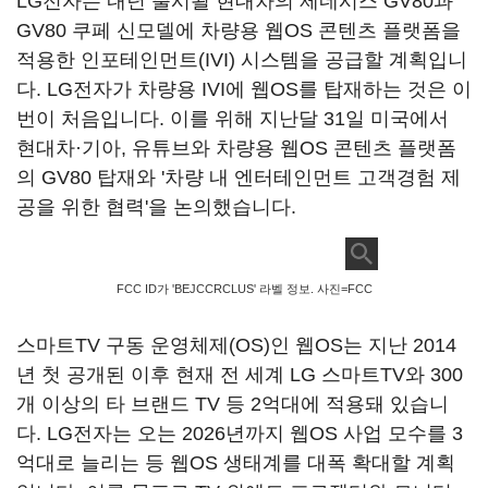
LG전자는 내년 출시될 현대차의 제네시스 GV80과
GV80 쿠페 신모델에 차량용 웹OS 콘텐츠 플랫폼을
적용한 인포테인먼트(IVI) 시스템을 공급할 계획입니
다. LG전자가 차량용 IVI에 웹OS를 탑재하는 것은 이
번이 처음입니다. 이를 위해 지난달 31일 미국에서
현대차·기아, 유튜브와 차량용 웹OS 콘텐츠 플랫폼
의 GV80 탑재와 '차량 내 엔터테인먼트 고객경험 제
공을 위한 협력'을 논의했습니다.
FCC ID가 'BEJCCRCLUS' 라벨 정보. 사진=FCC
스마트TV 구동 운영체제(OS)인 웹OS는 지난 2014
년 첫 공개된 이후 현재 전 세계 LG 스마트TV와 300
개 이상의 타 브랜드 TV 등 2억대에 적용돼 있습니
다. LG전자는 오는 2026년까지 웹OS 사업 모수를 3
억대로 늘리는 등 웹OS 생태계를 대폭 확대할 계획