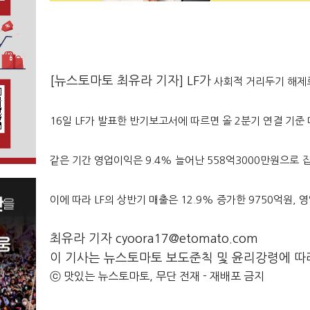
[뉴스토마토 최유라 기자] LF가
사회적 거리두기 해제로
16일 LF가 발표한 반기보고서에 따르면 올 2분기 연결 기준 
같은 기간 영업이익은 9.4% 늘어난 558억3000만원으로 
이에 따라 LF의 상반기 매출은 12.9% 증가한 9750억원,
최유라 기자 cyoora17@etomato.com
이 기사는 뉴스토마토 보도준칙 및 윤리강령에 따
ⓒ 맛있는 뉴스토마토, 무단 전재 - 재배포 금지