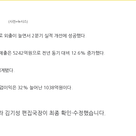
(사진=뉴시스)
 외출이 늘면서 2분기 실적 개선에 성공했다.
매출은 5242억원으로 전년 동기 대비 12.6% 증가했다.
집계됐다.
 영업이익은 32% 늘어난 1038억원이다.
라 김기성 편집국장이 최종 확인·수정했습니다.