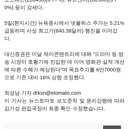
0%) 등이 강세다.
5일(현지시간) 뉴욕증시에서 넷플릭스 주가는 5.21%
급등하며 사상 최고가(640.39달러) 행진을 이어갔
다.
대신증권은 이날 제이콘텐트리에 대해 "드라마 등 방
송 시장이 호황기에 진입한 데 이어 영화관 실적 개선
에 따른 수혜가 예상된다"며 목표주가를 6만7000원
으로 기존 대비 16% 상향 조정했다.
최성남 기자 drksn@etomato.com
이 기사는 뉴스토마토 보도준칙 및 윤리강령에 따라
김기성 편집국장이 최종 확인·수정했습니다.