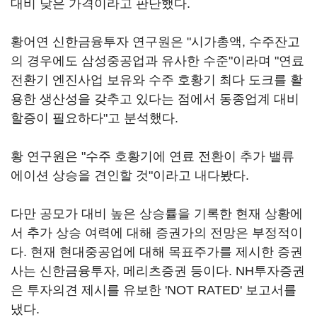
대비 낮은 가격이라고 판단했다.
황어연 신한금융투자 연구원은 "시가총액, 수주잔고
의 경우에도 삼성중공업과 유사한 수준"이라며 "연료
전환기 엔진사업 보유와 수주 호황기 최다 도크를 활
용한 생산성을 갖추고 있다는 점에서 동종업계 대비
할증이 필요하다"고 분석했다.
황 연구원은 "수주 호황기에 연료 전환이 추가 밸류
에이션 상승을 견인할 것"이라고 내다봤다.
다만 공모가 대비 높은 상승률을 기록한 현재 상황에
서 추가 상승 여력에 대해 증권가의 전망은 부정적이
다. 현재 현대중공업에 대해 목표주가를 제시한 증권
사는 신한금융투자, 메리츠증권 등이다. NH투자증권
은 투자의견 제시를 유보한 'NOT RATED' 보고서를
냈다.