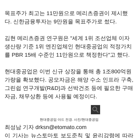
목표주가 최고는 11만원으로 메리츠증권이 제시했
다. 신한금융투자는 9만원을 목표주가로 썼다.
김현 메리츠증권 연구원은 "세계 1위 조선업체 이자
생산량 기준 1위 엔진업체인 현대중공업의 적정가치
를 PBR 15배 수준인 11만원으로 책정한다"고 했다.
현대중공업은 이번 신규 상장을 통해 총 1조800억원
가량을 확보했다. 공모자금은 해양 수소 인프라 구축,
그린쉽 연구개발(R&D)과 선박건조 등에 필요한 구매
자금, 채무상환 등에 사용될 예정이다.
현대중공업 야드 전경. 사진/현대중공업
최성남 기자 drksn@etomato.com
이 기사는 뉴스토마토 보도준칙 및 윤리강령에 따라