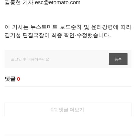
김동현 기자 esc@etomato.com
이 기사는 뉴스토마토 보도준칙 및 윤리강령에 따라
김기성 편집국장이 최종 확인·수정했습니다.
댓글
0
0/0
댓글 더보기