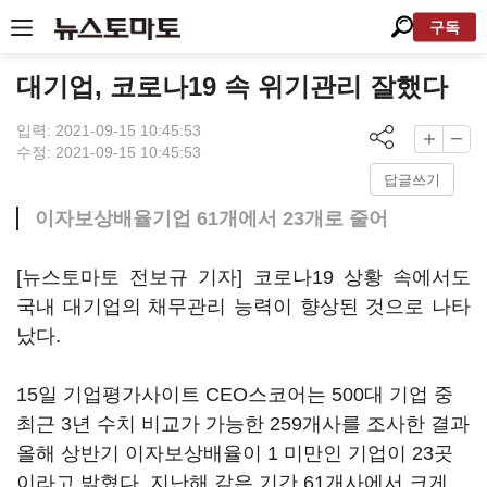
구독
대기업, 코로나19 속 위기관리 잘했다
입력: 2021-09-15 10:45:53
수정: 2021-09-15 10:45:53
답글쓰기
이자보상배율기업 61개에서 23개로 줄어
[뉴스토마토 전보규 기자] 코로나19 상황 속에서도
국내 대기업의 채무관리 능력이 향상된 것으로 나타
났다.
15일 기업평가사이트 CEO스코어는 500대 기업 중
최근 3년 수치 비교가 가능한 259개사를 조사한 결과
올해 상반기 이자보상배율이 1 미만인 기업이 23곳
이라고 밝혔다. 지난해 같은 기간 61개사에서 크게