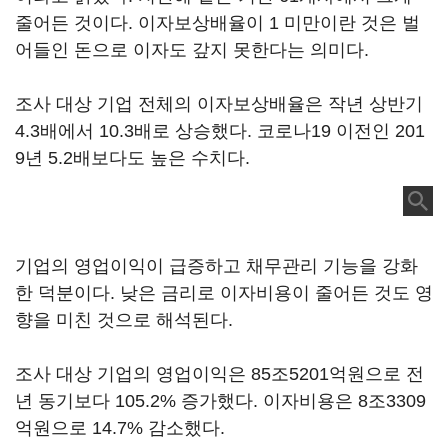
줄어든 것이다. 이자보상배율이 1 미만이란 것은 벌
어들인 돈으로 이자도 갚지 못한다는 의미다.
조사 대상 기업 전체의 이자보상배율은 작년 상반기
4.3배에서 10.3배로 상승했다. 코로나19 이전인 201
9년 5.2배보다도 높은 수치다.
기업의 영업이익이 급증하고 채무관리 기능을 강화
한 덕분이다. 낮은 금리로 이자비용이 줄어든 것도 영
향을 미친 것으로 해석된다.
조사 대상 기업의 영업이익은 85조5201억원으로 전
년 동기보다 105.2% 증가했다. 이자비용은 8조3309
억원으로 14.7% 감소했다.