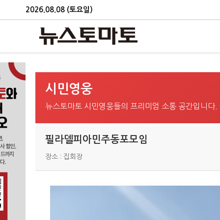
2026.08.08 (토요일)
시민영웅
뉴스토마토 시민영웅들의 프리미엄 소통 공간입니다.
필라델피아민주동포모임
장소 : 집회장