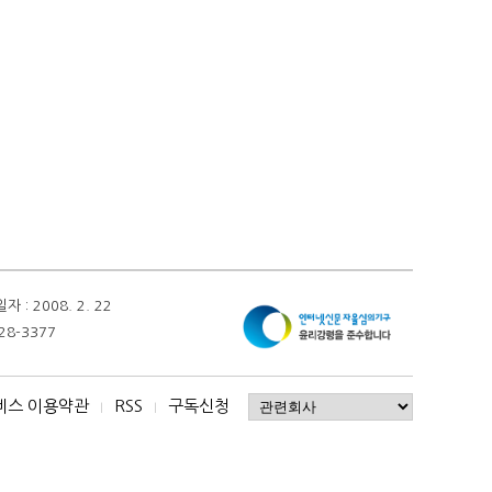
 2008. 2. 22
28-3377
비스 이용약관
RSS
구독신청
I
I