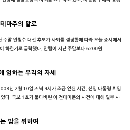
 테마주의 말로
난 주말 안철수 대선 후보가 사퇴를 결정함에 따라 오늘 증시에서
 하한가로 급락했다. 안랩이 지난 주말보다 6200원
에 임하는 우리의 자세
008년 2월 10일 저녁 9시가 조금 안된 시간, 신임 대통령 취임
었다. 국보 1호가 불타버린 이 전대미문의 사건에 대해 일부 사
읽는 밤을 위하여