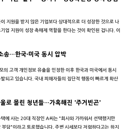
이 지원을 받지 않은 기업보다 상대적으로 더 성장한 것으로 나
기업 지원이 성장 촉매제 역할을 한다는 것이 확인된 겁니다. 이
소송…한국·미국 동시 압박
규모의 고객 개인정보 유출을 인정한 이후 한국과 미국에서 동시
촉발되고 있습니다. 국내 피해자들의 집단적 행동이 빠르게 확산
서울로 몰린 청년들…가혹해진 '주거빈곤'
택에 사는 20대 직장인 A씨는 "회사와 가까워서 선택했지만
달 부담"이라고 토로했습니다. 주변 시세보다 저렴하다고는 하지