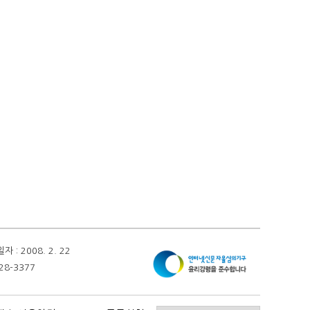
 2008. 2. 22
28-3377