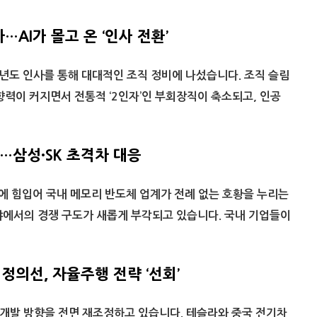
AI가 몰고 온 ‘인사 전환’
년도 인사를 통해 대대적인 조직 정비에 나섰습니다. 조직 슬림
향력이 커지면서 전통적 ‘2인자’인 부회장직이 축소되고, 인공
…삼성·SK 초격차 대응
대에 힘입어 국내 메모리 반도체 업계가 전례 없는 호황을 누리는
야에서의 경쟁 구도가 새롭게 부각되고 있습니다. 국내 기업들이
정의선, 자율주행 전략 ‘선회’
개발 방향을 전면 재조정하고 있습니다. 테슬라와 중국 전기차