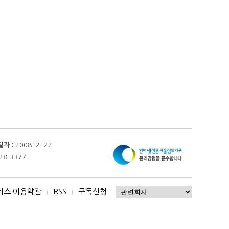
 2008. 2. 22
28-3377
비스 이용약관
RSS
구독신청
I
I