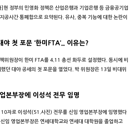
]현 정부의 민영화 정책은 산업은행과 기업은행 등 금융공기업
지공사간 통폐합으로 요약된다. 유사, 중복 기능에 대한 논란이
야 첫 포문 ‘한미FTA’.. 이유는?
위원장이 한미 FTA를 4.11 총선 화두로 설정했다. 동시에 비
했던 대야 공세의 첫 포문을 열었다. 박 위원장은 13일 비대위
영업본부장에 이성석 전무 임명
10자로 이성석(51.사진) 전무를 신임 영업본부장에 임명했다
성석 신임 영업본부장은 연세대학교와 연세대 대학원을 졸업하고