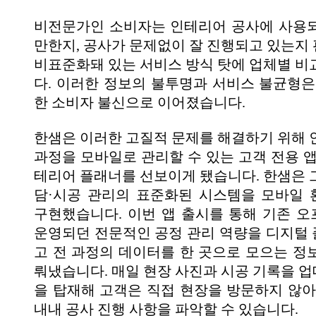
비전문가인 소비자는 인테리어 공사에 사용
만한지, 공사가 문제없이 잘 진행되고 있는지
비표준화돼 있는 서비스 방식 탓에 업체별 비
다. 이러한 정보의 불투명과 서비스 불균형은
한 소비자 불신으로 이어졌습니다.
한샘은 이러한 고질적 문제를 해결하기 위해 
과정을 모바일로 관리할 수 있는 고객 전용 앱
테리어 플래너를 선보이게 됐습니다. 한샘은 
담·시공 관리의 표준화된 시스템을 모바일
구현했습니다. 이번 앱 출시를 통해 기존 
운영되던 전문적인 공정 관리 역량을 디지털
고 전 과정의 데이터를 한 곳으로 모으는 정
뤄냈습니다. 매일 현장 사진과 시공 기록을 
을 탑재해 고객은 직접 현장을 방문하지 않아
내내 공사 진행 사항을 파악할 수 있습니다.