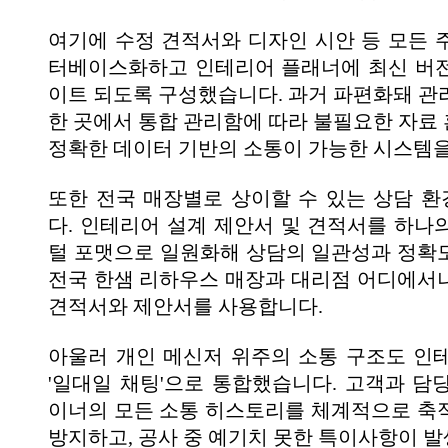
여기에 수정 견적서와 디자인 시안 등 모든 
터베이스화하고 인테리어 플래너에 최신 버
이트 되도록 구성했습니다. 과거 파편화돼 관
한 곳에서 통합 관리함에 따라 불필요한 자료
정확한 데이터 기반의 소통이 가능한 시스템
또한 전국 매장별로 상이할 수 있는 상담 
다. 인테리어 설계 제안서 및 견적서를 하나
털 포맷으로 일원화해 상담의 일관성과 정확
전국 한샘 리하우스 매장과 대리점 어디에서
견적서와 제안서를 사용합니다.
아울러 개인 메신저 위주의 소통 구조도 인
'일대일 채팅'으로 통합했습니다. 고객과 담
이너의 모든 소통 히스토리를 체계적으로 축
방지하고, 공사 중 예기치 못한 특이사항이 