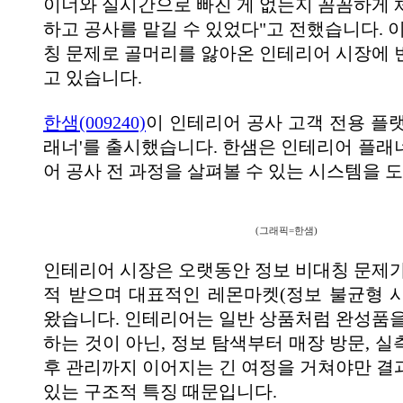
이너와 실시간으로 빠진 게 없는지 꼼꼼하게
하고 공사를 맡길 수 있었다"고 전했습니다. 
칭 문제로 골머리를 앓아온 인테리어 시장에 
고 있습니다.
한샘(009240)
이 인테리어 공사 고객 전용 플랫
래너'를 출시했습니다. 한샘은 인테리어 플래
어 공사 전 과정을 살펴볼 수 있는 시스템을 
(그래픽=한샘)
인테리어 시장은 오랫동안 정보 비대칭 문제가
적 받으며 대표적인 레몬마켓(정보 불균형 
왔습니다. 인테리어는 일반 상품처럼 완성품을
하는 것이 아닌, 정보 탐색부터 매장 방문, 실측,
후 관리까지 이어지는 긴 여정을 거쳐야만 결
있는 구조적 특징 때문입니다.