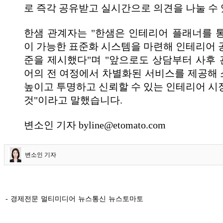
로 즉각 공유받고 실시간으로 의견을 나눌 수 
한샘 관계자는 "한샘은 인테리어 플래너를 
이 가능한 표준화 시스템을 마련해 인테리어 
준을 제시했다"며 "앞으로도 상담부터 사후
어의 전 여정에서 차별화된 서비스를 제공해
높이고 투명하고 신뢰할 수 있는 인테리어 시
것"이라고 말했습니다.
변소인 기자 byline@etomato.com
변소인 기자
- 경제전문 멀티미디어 뉴스통신 뉴스토마토