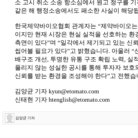
소 고시 취소 소송 항소심에서 원고 청구를 기
같은 해 행정소송에서도 패소한 사실이 해당
한국제약바이오협회 관계자는 “제약바이오는
이지만 현재 시장은 현실 실적을 선호하는 
측면이 있다”며 “일각에서 제기되고 있는 신
씹어볼 필요가 있다”고 밝혔습니다. 아울러 “
배구조 개선, 투명한 유통 구조 확립 노력, 실
풀리지 않는 성실한 공시를 통해 투자자 보
신뢰를 받는 환경을 조성해야 한다”고 전했습
김양균 기자 kyun@etomato.com
신태현 기자 htenglish@etomato.com
김양균 기자