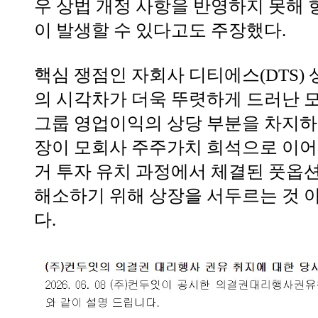
우 상법 개정 사항을 반영하지 못해 
이 발생할 수 있다고도 주장했다.
핵심 쟁점인 자회사 디티에스(DTS)
의 시각차가 더욱 뚜렷하게 드러난 모
그룹 영업이익의 상당 부분을 차지하
장이 모회사 주주가치 희석으로 이어질
거 투자 유치 과정에서 체결된 풋옵션
해소하기 위해 상장을 서두르는 것 
다.