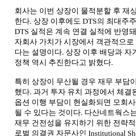
회사는 이번 상장이 물적분할 후 재
한다. 상장 이후에도 DTS의 최대주
DTS 실적은 계속 연결 실적에 반영
자회사 가치가 시장에서 객관적으로 
다는 설명이다. 상장 이후 배당과 자
정책 역시 추진한다고 밝혔다.
특히 상장이 무산될 경우 재무 부담이
했다. 과거 투자 유치 과정에서 체결
옵션 이행 부담이 현실화되면 모회사
될 수 있다는 것이다. 다산네트웍스는
재무 건전성을 유지하기 위한 전략적
로벌 의결권 자문사인 Institutional Share