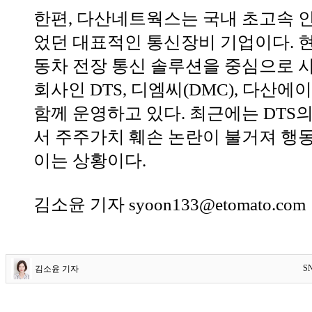
한편, 다산네트웍스는 국내 초고속 
었던 대표적인 통신장비 기업이다. 
동차 전장 통신 솔루션을 중심으로 사
회사인 DTS, 디엠씨(DMC), 다산
함께 운영하고 있다. 최근에는 DTS
서 주주가치 훼손 논란이 불거져 행동
이는 상황이다.
김소윤 기자 syoon133@etomato.com
S
김소윤 기자