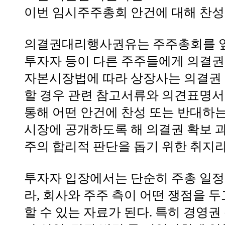
이번 임시주주총회 안건에 대해 찬성
의결권대리행사권유는 주주총회를 앞
투자자 등이 다른 주주들에게 의결권
자본시장법에 따라 상장사는 의결권 
할 경우 관련 참고서류와 의견표명서 
통해 어떤 안건에 찬성 또는 반대하는
시장에 공개하도록 해 의결권 확보 
주의 합리적 판단을 돕기 위한 취지
투자자 입장에서는 단순히 주총 일정
라, 회사와 주주 측이 어떤 쟁점을 
할 수 있는 자료가 된다. 특히 경영권