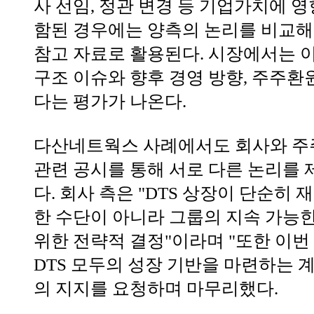
사 선임, 정관 변경 등 기업가치에 영
함된 경우에는 양측의 논리를 비교해 
참고 자료로 활용된다. 시장에서는 이
구조 이슈와 향후 경영 방향, 주주환원
다는 평가가 나온다.
다산네트웍스 사례에서도 회사와 주
관련 공시를 통해 서로 다른 논리를 
다. 회사 측은 "DTS 상장이 단순히
한 수단이 아니라 그룹의 지속 가능
위한 전략적 결정"이라며 "또한 이
DTS 모두의 성장 기반을 마련하는 
의 지지를 요청하며 마무리했다.