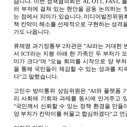
습니다. 이번 정책협의회는 AI, OTT, FAST,
러 부처에 걸쳐 있는 현안을 공동 논의하는 
는 점에서 의미가 있습니다. 미디어발전위원
책 칸막이 해소를 선제적으로 구현하는 성격을
가도 나옵니다.
류제명 과기정통부 2차관은 "AI라는 거대한 
서 ICT라는 지붕 아래 한 가족인 두 부처가 
미가 크다"며 "오늘 회의를 시작으로 양 부처
을 통해 국민들이 체감할 수 있는 성과를 지
다"고 말했습니다.
고민수 방미통위 상임위원은 "AI와 플랫폼 
리 사회에 기회와 과제를 동시에 안겨주고 
"국민께서 신뢰할 수 있는 정책 환경을 만들
양 부처가 칸막이를 허물고 합심하겠다"고 언