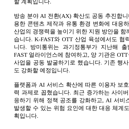
할 계획입니다.
방송 분야 AI 전환(AX) 확산도 공동 추진합니다
용한 콘텐츠 제작과 유통 환경 변화에 대응하
산업의 경쟁력을 높이기 위한 지원 방안을 함
습니다. K-FAST와 OTT 산업 육성에서도 
니다. 방미통위는 과기정통부가 지난해 출
FAST 얼라이언스에 참여하고, 양 기관은 OTT·
사업을 공동 발굴하기로 했습니다. 기존 행사
도 강화할 예정입니다.
플랫폼과 AI 서비스 확산에 따른 이용자 보호
력 과제로 꼽혔습니다. 최근 증가하는 사이버
응하기 위해 정책 공조를 강화하고, AI 서비
발생할 수 있는 위험 요인에 대한 대응 체계도
획입니다.