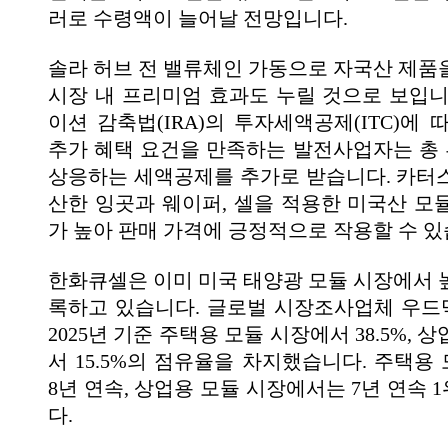
러로 수령액이 늘어날 전망입니다.
솔라 허브 전 밸류체인 가동으로 자국산 제품
시장 내 프리미엄 효과도 누릴 것으로 보입니
이션 감축법(IRA)의 투자세액공제(ITC)에
추가 혜택 요건을 만족하는 발전사업자는 총 
상응하는 세액공제를 추가로 받습니다. 카터
산한 잉곳과 웨이퍼, 셀을 적용한 미국산 모
가 높아 판매 가격에 긍정적으로 작용할 수 있
한화큐셀은 이미 미국 태양광 모듈 시장에서 
록하고 있습니다. 글로벌 시장조사업체 우
2025년 기준 주택용 모듈 시장에서 38.5%, 
서 15.5%의 점유율을 차지했습니다. 주택용
8년 연속, 상업용 모듈 시장에서는 7년 연속
다.