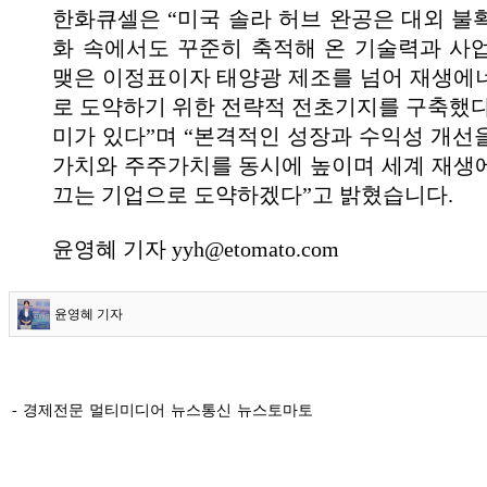
한화큐셀은 “미국 솔라 허브 완공은 대외 불
화 속에서도 꾸준히 축적해 온 기술력과 사
맺은 이정표이자 태양광 제조를 넘어 재생에
로 도약하기 위한 전략적 전초기지를 구축했다
미가 있다”며 “본격적인 성장과 수익성 개선
가치와 주주가치를 동시에 높이며 세계 재생
끄는 기업으로 도약하겠다”고 밝혔습니다.
윤영혜 기자 yyh@etomato.com
윤영혜 기자
- 경제전문 멀티미디어 뉴스통신 뉴스토마토