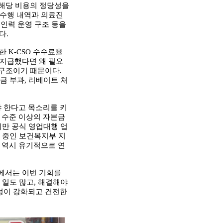
 해당 비용의 정당성을
 수행 내역과 의료진
 인력 운영 구조 등을
다.
한 K-CSO 수수료율
 지급했다면 왜 필요
 구조이기 때문이다.
금 부과, 리베이트 처
 한다고 목소리를 키
정 수준 이상의 자본금
체만 공식 영업대행 업
동 중인 보건복지부 지
 역시 유기적으로 연
안에서는 이번 기회를
 일도 많고, 해결해야
성이 강화되고 건전한