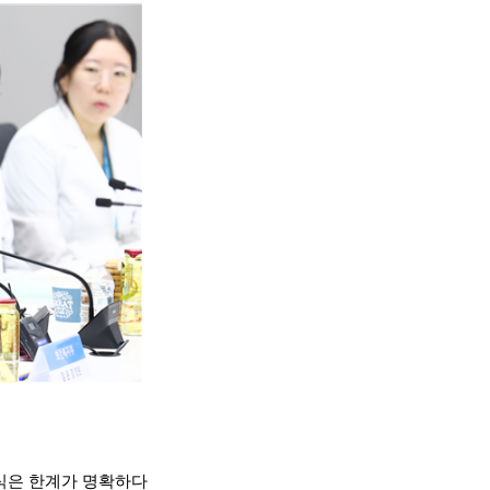
방식은 한계가 명확하다