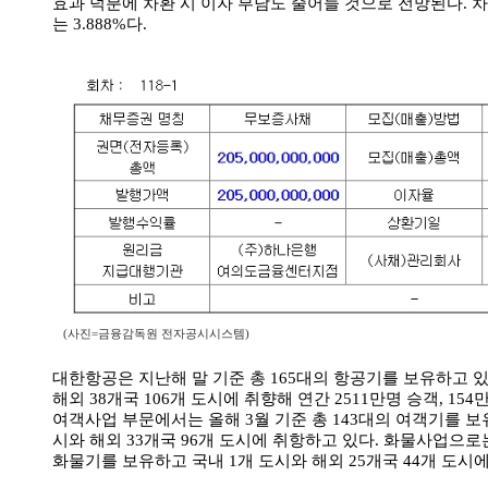
효과 덕분에 차환 시 이자 부담도 줄어들 것으로 전망된다. 
는 3.888%다.
(사진=금융감독원 전자공시시스템)
대한항공은 지난해 말 기준 총 165대의 항공기를 보유하고 있
해외 38개국 106개 도시에 취향해 연간 2511만명 승객, 15
여객사업 부문에서는 올해 3월 기준 총 143대의 여객기를 보
시와 해외 33개국 96개 도시에 취항하고 있다. 화물사업으로는
화물기를 보유하고 국내 1개 도시와 해외 25개국 44개 도시