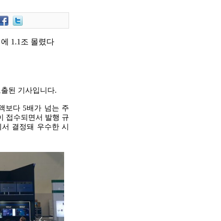
에 1.1조 몰렸다
노출된 기사입니다.
보다 5배가 넘는 주
문이 접수되면서 발행 규
에서 결정돼 우수한 시