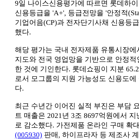
9일 나이스신용평가에 따르면 롯데하
신용등급을 'A+', 등급전망을 '안정적(Sta
기업어음(CP)과 전자단기사채 신용등급도 
했다.
해당 평가는 국내 전자제품 유통시장에
지도와 전국 영업망을 기반으로 안정적
한 것에 기인한다. 롯데쇼핑이 지분 65
로서 모그룹의 지원 가능성도 신용도에
다.
최근 수년간 이어진 실적 부진은 부담 
트 매출은 2021년 3조 8697억원에서 지
로 감소했다. 가전제품 온라인 구매 확
(005930)
판매, 하이프라자 등 제조사 