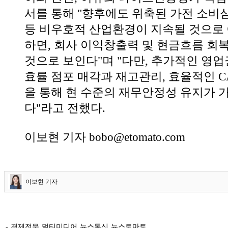
서를 통해 "향후에도 위축된 가전 소비
등 비우호적 산업환경이 지속될 것으로
하면, 회사 이익창출력 및 현금흐름 회
것으로 보인다"며 "다만, 추가적인 영업
효률 점포 매각과 재고관리, 효율적인 CA
을 통해 현 수준의 재무안정성 유지가 
다"라고 전했다.
이보현 기자 bobo@etomato.com
이보현 기자
- 경제전문 멀티미디어 뉴스통신 뉴스토마토