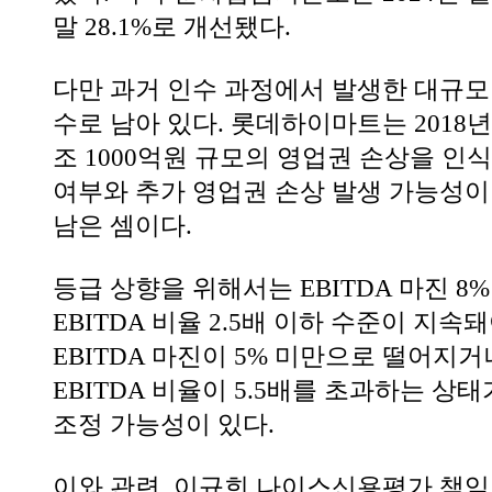
말 28.1%로 개선됐다.
다만 과거 인수 과정에서 발생한 대규모
수로 남아 있다. 롯데하이마트는 2018년
조 1000억원 규모의 영업권 손상을 인식
여부와 추가 영업권 손상 발생 가능성이
남은 셈이다.
등급 상향을 위해서는 EBITDA 마진 8
EBITDA 비율 2.5배 이하 수준이 지속
EBITDA 마진이 5% 미만으로 떨어지
EBITDA 비율이 5.5배를 초과하는 상
조정 가능성이 있다.
이와 관련, 이규희 나이스신용평가 책