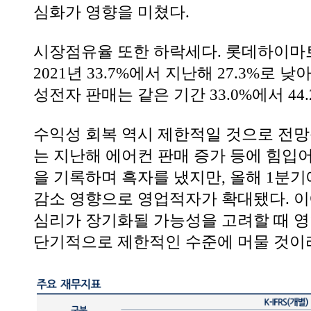
심화가 영향을 미쳤다.
시장점유율 또한 하락세다. 롯데하이
2021년 33.7%에서 지난해 27.3%로 
성전자 판매는 같은 기간 33.0%에서 44
수익성 회복 역시 제한적일 것으로 전
는 지난해 에어컨 판매 증가 등에 힘입
을 기록하며 흑자를 냈지만, 올해 1분
감소 영향으로 영업적자가 확대됐다. 이
심리가 장기화될 가능성을 고려할 때 
단기적으로 제한적인 수준에 머물 것이