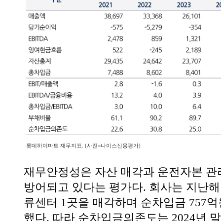
롯데하이마트 재무지표. (사진=나이스신용평가)
재무안정성은 자산 매각과 운전자본 관
방어되고 있다는 평가다. 회사는 지난해 
류센터 1곳을 매각하며 순차입금 757억
했다. 따라 순차입금의존도는 2024년 말 