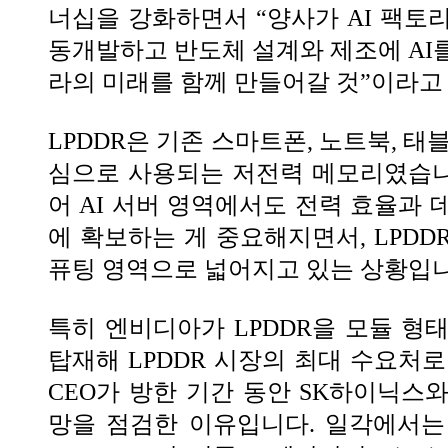
너십을 강화하면서 “양사가 AI 팩토
동개발하고 반도체 설계와 제조에 AI를
라의 미래를 함께 만들어갈 것”이라고
LPDDR은 기존 스마트폰, 노트북, 태
심으로 사용되는 저전력 메모리였습니다.
어 AI 서버 영역에서도 전력 효율과 
에 확보하는 게 중요해지면서, LPDD
퓨팅 영역으로 넓어지고 있는 상황입니
특히 엔비디아가 LPDDR을 모듈 형
탑재해 LPDDR 시장의 최대 수요처로
CEO가 방한 기간 동안 SK하이닉스
망을 점검한 이유입니다. 일각에서는