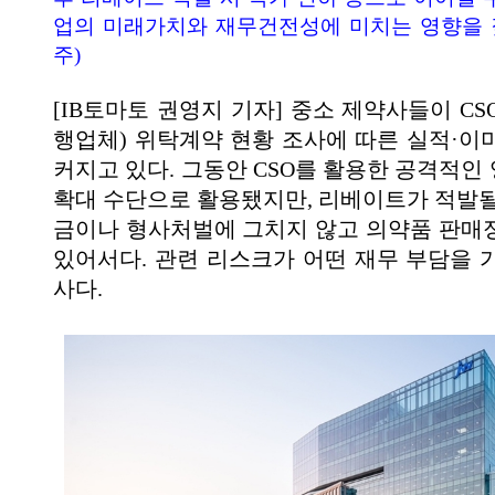
업의 미래가치와 재무건전성에 미치는 영향을 
주)
[IB토마토 권영지 기자] 중소 제약사들이 C
행업체) 위탁계약 현황 조사에 따른 실적·이
커지고 있다. 그동안 CSO를 활용한 공격적인
확대 수단으로 활용됐지만, 리베이트가 적발될
금이나 형사처벌에 그치지 않고 의약품 판매
있어서다. 관련 리스크가 어떤 재무 부담을 
사다.