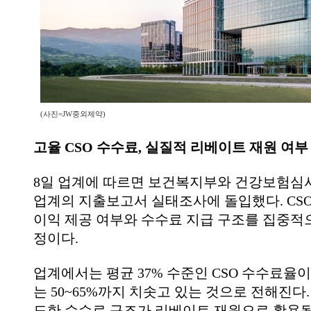
(사진=JW중외제약)
고율 CSO 수수료, 실질적 리베이트 재원 여부 
8일 업계에 따르면 보건복지부와 건강보험심
업계의 지출보고서 실태조사에 돌입했다. CS
이익 제공 여부와 수수료 지급 구조를 집중적
정이다.
업계에서는 평균 37% 수준인 CSO 수수료율
는 50~65%까지 치솟고 있는 것으로 전해진다.
도한 수수료 구조가 리베이트 재원으로 활용