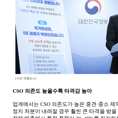
(사진=연합뉴스)
CSO 의존도 높을수록 타격감 높아
업계에서는 CSO 의존도가 높은 중견·중소 제
정지 처분이 내려질 경우 훨씬 큰 타격을 받을 