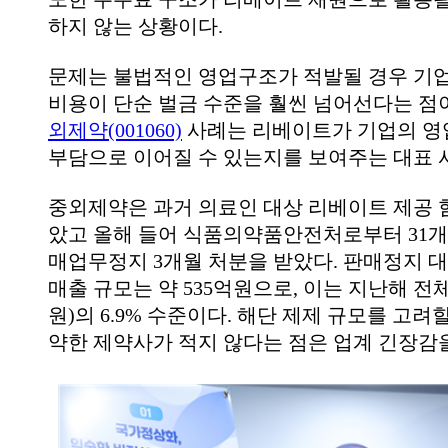
하지 않는 상황이다.
문제는 불법적인 영업구조가 적발될 경우 기
비용이 단순 벌금 수준을 훨씬 넘어선다는 점
외제약(001060)
사례는 리베이트가 기업의 영
부담으로 이어질 수 있는지를 보여주는 대표 
중외제약은 과거 의료인 대상 리베이트 제공 
았고 올해 들어 식품의약품안전처로부터 31개
매업무정지 3개월 처분을 받았다. 판매정지 
매출 규모는 약 535억원으로, 이는 지난해 전체
원)의 6.9% 수준이다. 해단 제제 규모를 고
약한 제약사가 적지 않다는 점은 업계 긴장감