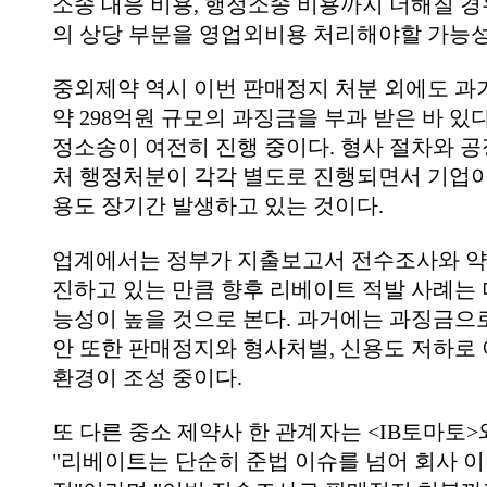
소송 대응 비용, 행정소송 비용까지 더해질 경
의 상당 부분을 영업외비용 처리해야할 가능성
중외제약 역시 이번 판매정지 처분 외에도 
약 298억원 규모의 과징금을 부과 받은 바 있다
정소송이 여전히 진행 중이다. 형사 절차와 공
처 행정처분이 각각 별도로 진행되면서 기업이
용도 장기간 발생하고 있는 것이다.
업계에서는 정부가 지출보고서 전수조사와 약
진하고 있는 만큼 향후 리베이트 적발 사례는 
능성이 높을 것으로 본다. 과거에는 과징금으
안 또한 판매정지와 형사처벌, 신용도 저하로 
환경이 조성 중이다.
또 다른 중소 제약사 한 관계자는 <IB토마토
"리베이트는 단순히 준법 이슈를 넘어 회사 