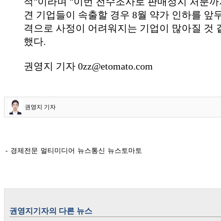
적"이라며 "이번 전수조사로 판매정지 처분까지
견 기업들이 속출할 경우 8월 약가 인하를 앞
격으로 사정이 어려워지는 기업이 많아질 것 
했다.
권영지 기자 0zz@etomato.com
권영지 기자
- 경제전문 멀티미디어 뉴스통신 뉴스토마토
권영지
기자의 다른 뉴스