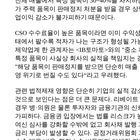
전체 매출에서 특정 품목이 30~40%를 차지하
가 주력 품목이 판매정지 처분을 받을 경우 상
업이익 감소가 불가피하기 때문이다.
CSO 수수료율이 높은 품목이라면 이미 수익성
태에서 팔수록 적자가 나는 구조가 형성될 가능
제약업계 한 관계자는 <IB토마토>와의 "중소
특정 품목이 사실상 회사의 실적을 책임지는 
"해당 품목이 판매정지를 받으면 단순히 매출 
영 위기로 번질 수도 있다“라고 우려했다.
관련 법적제재 영향은 단순히 기업의 실적 감
것으로 보인다는 점은 더 큰 문제다. 리베이트
경우 병·의원은 물론 투자자와 금융기관의 신
가피하다. 금융권 입장에서는 법률 리스크가 
여신 심사를 강화할 수밖에 없고 회사채 발행
금리 부담이 발생할 수 있다. 공정거래위원회