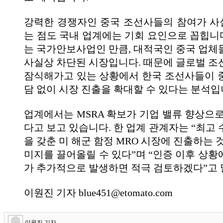
강력한 경쟁자인 중국 조선사들의 참여가 
는 점도 국내 업계에는 기회 요인으로 꼽힙니다
는 국가안보사업인 만큼, 대적국인 중국 업체
사실상 차단된 시장입니다. 때문에 글로벌 조
잠식해가고 있는 상황에서 한국 조선사들이 
담 없이 시장 진출을 확대할 수 있다는 분석입
업계에서는 MSRA 확보가 기업 밸류 향상으로
다고 보고 있습니다. 한 업계 관계자는 “최고
을 갖춘 미 해군 함정 MRO 시장에 진출하는 
미지를 끌어올릴 수 있다”며 “인증 이후 상황
가 추가적으로 발생하면 적극 검토하겠다”고 
이원진 기자 blue451@etomato.com
이원진 기자