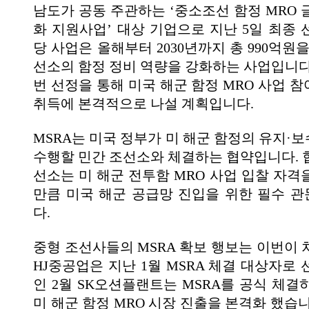
남도가 공동 주관하는 ‘중소조선 함정 MRO 
화 지원사업’ 대상 기업으로 지난 5일 최종 
당 사업은 올해부터 2030년까지 총 990억원
선소의 함정 정비 역량을 강화하는 사업입니다
번 선정을 통해 미국 해군 함정 MRO 사업 참
취득에 본격적으로 나설 계획입니다.
MSRA는 미국 정부가 미 해군 함정의 유지·보
수행할 민간 조선소와 체결하는 협약입니다. 
선소는 미 해군 전투함 MRO 사업 입찰 자격
만큼 미국 해군 공급망 진입을 위한 필수 
다.
중형 조선사들의 MSRA 확보 행보는 이번이 
HJ중공업은 지난 1월 MSRA 체결 대상자로
인 2월 SK오션플랜트는 MSRA를 공식 체결
미 해군 함정 MRO 시장 진출을 본격화 했습