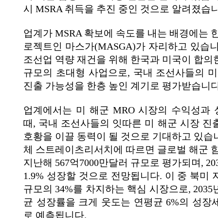
시 MSRA 취득을 추진 중인 것으로 알려졌습니
업계가 MSRA 확보에 속도를 내는 배경에는 
로젝트인 마스가(MASGA)가 자리하고 있습니
조선업 역량 재건을 위해 한국과 미국이 합의한
규모의 초대형 사업으로, 국내 조선사들의 미
진출 가능성을 한층 높인 계기로 평가받습니다
업계에서는 미 해군 MRO 시장의 수익성과
때, 국내 조선사들의 잇따른 미 해군 시장 진
호황을 이끌 동력이 될 것으로 기대하고 있습
체 스트레이츠리서치에 따르면 글로벌 해군 함
지난해 567억7000만달러 규모로 평가되며, 2
1.9% 성장할 것으로 전망됩니다. 이 중 북미
규모의 34%를 차지하는 핵심 시장으로, 203
균 성장률을 크게 웃도는 연평균 6%의 성장
로 예측됩니다.