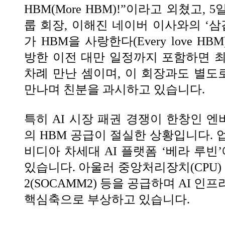
HBM(More HBM)!”이라고 외쳤고, 
룹 회장, 이해진 네이버 이사와의 ‘삼
가 HBM을 사랑한다(Every love H
방한 이전 대만 일정까지 포함하면 
차례 만난 셈이며, 이 회장과도 별
만나며 친분을 과시하고 있습니다.
특히 AI 시장 패권 경쟁이 한창인 
의 HBM 공급이 절실한 상황입니다. 
비디아 차세대 AI 플랫폼 ‘베라 루빈
있습니다. 아울러 중앙처리장치(CPU)
2(SOCAMM2) 등을 공급하며 AI 
핵심축으로 부상하고 있습니다.