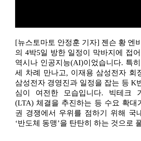
[뉴스토마토 안정훈 기자] 젠슨 황 엔
의 4박5일 방한 일정이 막바지에 접어
역시나 인공지능(AI)이었습니다. 특히
세 차례 만나고, 이재용 삼성전자 
삼성전자 경영진과 일정을 잡는 등 K
심이 여전한 모습입니다. 빅테크 
(LTA) 체결을 추진하는 등 수요 확대
권 경쟁에서 우위를 점하기 위해 국
‘반도체 동맹’을 탄탄히 하는 것으로 