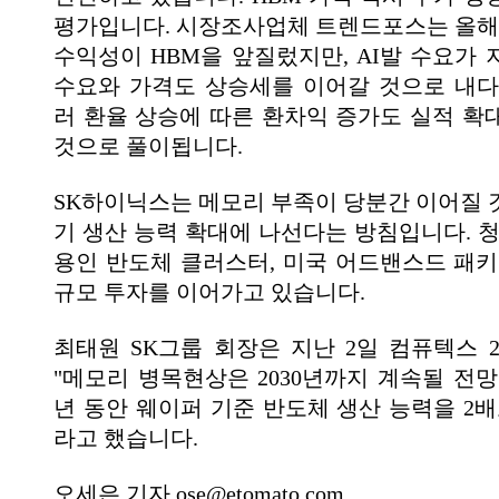
평가입니다. 시장조사업체 트렌드포스는 올해 
수익성이 HBM을 앞질렀지만, AI발 수요가 
수요와 가격도 상승세를 이어갈 것으로 내다
러 환율 상승에 따른 환차익 증가도 실적 확
것으로 풀이됩니다.
SK하이닉스는 메모리 부족이 당분간 이어질 
기 생산 능력 확대에 나선다는 방침입니다. 청주 
용인 반도체 클러스터, 미국 어드밴스드 패키
규모 투자를 이어가고 있습니다.
최태원 SK그룹 회장은 지난 2일 컴퓨텍스 2
"메모리 병목현상은 2030년까지 계속될 전망
년 동안 웨이퍼 기준 반도체 생산 능력을 2배
라고 했습니다.
오세은 기자 ose@etomato.com