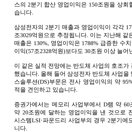
스의 2분기 합산 영업이익은 150조원을 상회
습니다.
삼성전자의 2분기 매출과 영업이익이 각각 171조
조3029억원으로 추정됩니다. 이는 지난해 같
매출은 130%, 영업이익은 1788% 급증한 수치
이익(57조2328억원)보다도 30조원 이상 늘
이 같은 실적 전망에는 반도체 사업의 호조가
했습니다. 올해 들어 삼성전자 반도체 사업을
스솔루션(DS)부문은 전사 영업이익의 약 95
적을 견인하고 있습니다.
증권가에서는 메모리 사업부에서 D램 약 60조
약 20조원에 달하는 영업이익을 낸 것으로 
시스템LSI·파운드리 사업부의 경우 2분기에
니다.