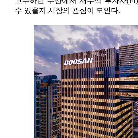
고수하던 두산에서 재무적 투자자(FI
수 있을지 시장의 관심이 모인다.