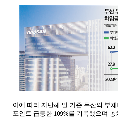
이에 따라 지난해 말 기준 두산의 부채비
포인트 급등한 109%를 기록했으며 총