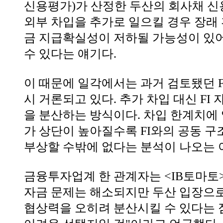
신용평가)가 산정한 두산의 회사채 신용등
외부 차입을 추가로 일으킬 경우 장래
금 지급확실성이 저하될 가능성이 있
수 있다는 얘기다.
이 때문에 일각에서는 과거 검토됐던 F
시 거론되고 있다. 추가 차입 대신 FI
을 분산하는 방식이다. 차입 한계치에
가 상단이 높아질수록 FI와의 공동 
부상할 수밖에 없다는 분석이 나오는 
금융투자업계 한 관계자는 <IB토마토>
자금 문제는 해소되지만 두산 입장으로
협상력을 오히려 분산시킬 수 있다는 