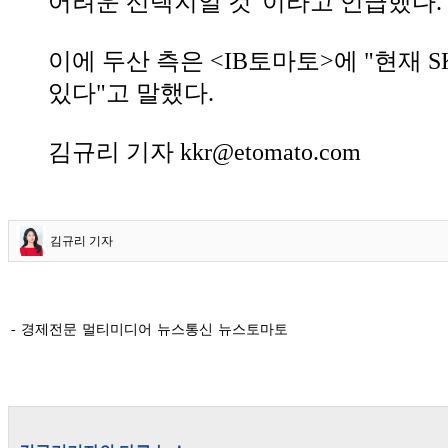
어려운 선택지일 것"이라고 언급했다.
이에 두산 측은 <IB토마토>에 "현재 
있다"고 말했다.
김규리 기자 kkr@etomato.com
김규리 기자
- 경제전문 멀티미디어 뉴스통신 뉴스토마토