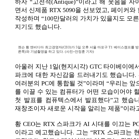
하자 “고전적(Antique)”이라고 해 웃음을 
면서 신제품 RTX 5090을 선보였고, 페이커
작성하며 “100만달러의 가치가 있을지도 모른
지기도 했습니다.
젠슨 황 엔비디아 최고경영자(CEO)가 5일 오후 서울 마포구 T1 베이스캠프를 
른쪽)와 기념촬영을 하고 있다. (사진=안정훈 기자)
아울러 지난 1일(현지시각) GTC 타이베이에서
파크에 대한 자신감을 드러내기도 했습니다. 황
여러분의 PC에 통합될 것”이라며 “우리는 앞
를 이끌 수 있는 컴퓨터가 어떤 모습이어야 할
첫 발표를 컴퓨텍스에서 발표했다”고 했습니다
재창조이자 새로운 시작을 알리는 제품”이라고
황 CEO는 RTX 스파크가 AI 시대를 이끄는 P
이라고 예고했습니다. 그는 “RTX 스파크는 