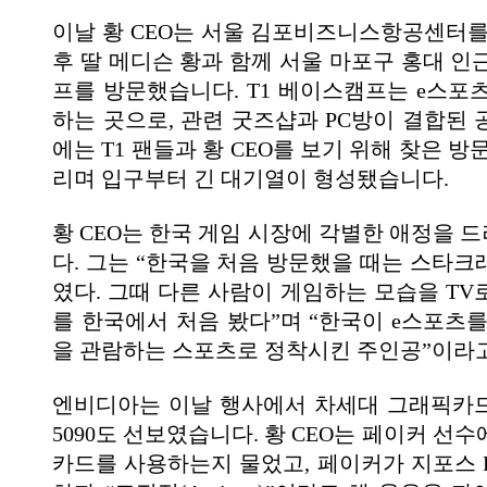
이날 황 CEO는 서울 김포비즈니스항공센터를
후 딸 메디슨 황과 함께 서울 마포구 홍대 인
프를 방문했습니다. T1 베이스캠프는 e스포츠
하는 곳으로, 관련 굿즈샵과 PC방이 결합된 
에는 T1 팬들과 황 CEO를 보기 위해 찾은 방
리며 입구부터 긴 대기열이 형성됐습니다.
황 CEO는 한국 게임 시장에 각별한 애정을 
다. 그는 “한국을 처음 방문했을 때는 스타크
였다. 그때 다른 사람이 게임하는 모습을 TV
를 한국에서 처음 봤다”며 “한국이 e스포츠를
을 관람하는 스포츠로 정착시킨 주인공”이라고
엔비디아는 이날 행사에서 차세대 그래픽카드
5090도 선보였습니다. 황 CEO는 페이커 선
카드를 사용하는지 물었고, 페이커가 지포스 R