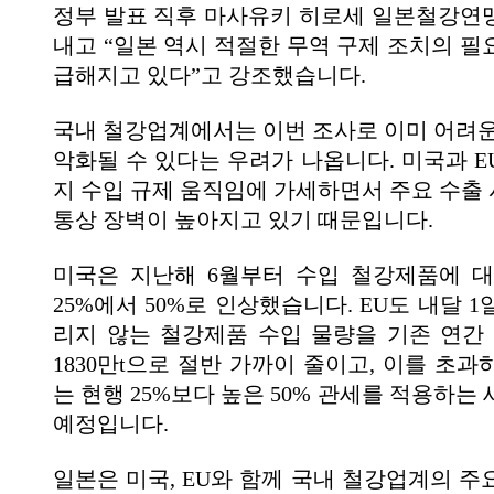
정부 발표 직후 마사유키 히로세 일본철강연
내고 “일본 역시 적절한 무역 구제 조치의 필
급해지고 있다”고 강조했습니다.
국내 철강업계에서는 이번 조사로 이미 어려운
악화될 수 있다는 우려가 나옵니다. 미국과 E
지 수입 규제 움직임에 가세하면서 주요 수출
통상 장벽이 높아지고 있기 때문입니다.
미국은 지난해 6월부터 수입 철강제품에 
25%에서 50%로 인상했습니다. EU도 내달 
리지 않는 철강제품 수입 물량을 기존 연간 3
1830만t으로 절반 가까이 줄이고, 이를 초
는 현행 25%보다 높은 50% 관세를 적용하는
예정입니다.
일본은 미국, EU와 함께 국내 철강업계의 주