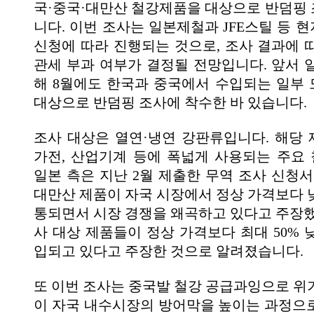
국·중국·대만산 철강제품을 대상으로 반덤핑
니다. 이번 조사는 일본제철과 JFE스틸 등 
신청에 따라 진행되는 것으로, 조사 결과에 
관세 부과 여부가 결정될 전망입니다. 앞서 
해 8월에도 한국과 중국에서 수입되는 일부
대상으로 반덤핑 조사에 착수한 바 있습니다.
조사 대상은 열연·냉연 강판류입니다. 해당
가전, 산업기계 등에 폭넓게 사용되는 주요
일본 측은 지난 2월 제출한 무역 조사 신청서
대만산 제품이 자국 시장에서 정상 가격보다 
통되면서 시장 경쟁을 왜곡하고 있다고 주장했
사 대상 제품들이 정상 가격보다 최대 50% 
입되고 있다고 주장한 것으로 알려졌습니다.
또 이번 조사는 중국발 철강 공급과잉으로 위
이 자국 내수시장의 방어막을 높이는 과정으