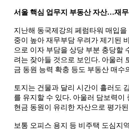
서울 핵심 업무지 부동산 자산…재무
지난해 동국제강의 페럼타워 매입을 
중이 높아 재무부담 우려가 제기된 바
으로 이자 부담을 상당 부분 충당할 
려는 잦아들 것으로 보인다. 아울러 
금 동원 능력 확충 등도 부동산 매수
토지는 건물과 달리 시간이 흘러도 
를 유지할 수 있다. 아울러 담보력이
현금 동원이 유리한 자산으로 평가된
보통 오피스 용지 등 비주택 도심지역