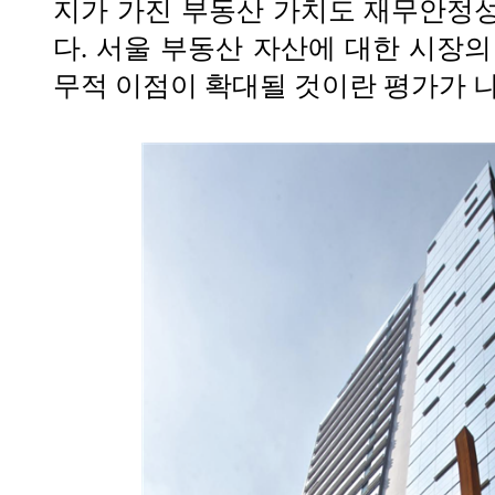
지가 가진 부동산 가치도 재무안정
다. 서울 부동산 자산에 대한 시장의
무적 이점이 확대될 것이란 평가가 