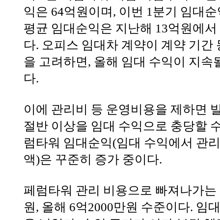
익은 64억원이며, 이번 1분기 임대순
평균 임대순익은 지난해 13억원에서
다. 오피스 임대차 계약이 계약 기간
을 고려하면, 올해 임대 수익이 지속
다.
이에 관리비 등 운영비용을 제하면 빌
절반 이상을 임대 수익으로 충당할 수
럼타워 임대순익(임대 수익에서 관리
액)은 꾸준히 증가 중이다.
페럼타워 관리 비용으로 빠져나가는 
원, 올해 6억2000만원 수준이다. 