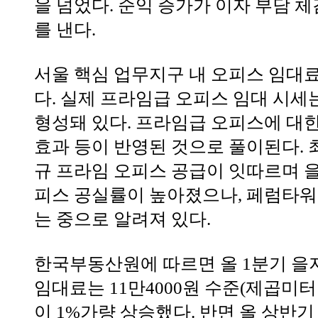
을 넘었다. 순익 증가가 이자 부담 
를 낸다.
서울 핵심 업무지구 내 오피스 임대
다. 실제 프라임급 오피스 임대 시세
형성돼 있다. 프라임급 오피스에 대한
효과 등이 반영된 것으로 풀이된다. 최
규 프라임 오피스 공급이 잇따르며 을
피스 공실률이 높아졌으나, 페럼타워
는 중으로 알려져 있다.
한국부동산원에 따르면 올 1분기 을
임대료는 11만4000원 수준(제곱미터당
이 1%가량 상승했다. 반면 올 상반