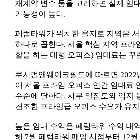
재계약 변수 등을 고려하면 실제 임
가능성이 높다.
페럼타워가 위치한 을지로 지역은 서
하나로 꼽힌다. 서울 핵심 지역 프라
할을 하는 대형 오피스) 임대료는 꾸
쿠시먼앤웨이크필드에 따르면 2022년 
이 서울 프라임 오피스 연간 임대료 
수준에 달한다. 사무 밀집도와 입지 
견조한 프라임급 오피스 수요가 유지
높은 임대 수익은 페럼타워 수익 내역
해 7월 페럼타워 매입 시점부터 12