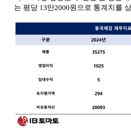
는 평당 13만2000원으로 통계치를 