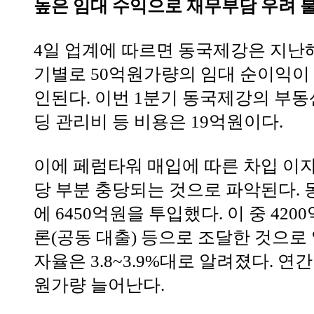
높은 임대 수익으로 재무부담 우려 
4일 업계에 따르면 동국제강은 지난해
기별로 50억원가량의 임대 순이익이
인된다. 이번 1분기 동국제강의 부동산
딩 관리비 등 비용은 19억원이다.
이에 페럼타워 매입에 따른 차입 이자
당 부분 충당되는 것으로 파악된다.
에 6450억원을 투입했다. 이 중 4
론(공동 대출) 등으로 조달한 것으로
자율은 3.8~3.9%대로 알려졌다. 연
원가량 늘어난다.