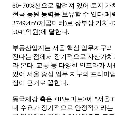
60~70%선으로 알려져 있어 토지 
현금 동원 능력을 보유할 수 있다.
3749.4㎡(제곱미터)로 장부상 가치 
5041억원)에 달한다.
부동산업계는 서울 핵심 업무지구의 
진다는 점에서 장기적으로 자산가치
라 본다. 교통 등 다양한 인프라가 
있어 서울 중심 업무 지구의 프리미
점이 근거로 꼽힌다.
동국제강 측은 <IB토마토>에 "서울 
대 수요가 장기적으로 안정적이라는