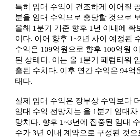
특히 임대 수익이 견조하게 이어질 공
분을 임대 수익으로 충당할 것으로 
올해 1분기 기준 향후 1년 이내에 확
이다. 이어 향후 1~2년 사이 예정된 수
수익은 109억원으로 향후 100억원
된 상태다. 이는 올 1분기 페럼타워 
출된 수치다. 이후 연간 수익은 94억
태다.
실제 임대 수익은 장부상 수익보다 더
임대 수익 전망치는 올 1분기 임대차
망치다. 향후 1~3년에 집중된 임대 
수가 3년 이내 계약으로 구성된 것으로